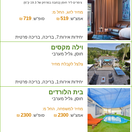
צימרים ליד חוסן (ברגבה במרחק של 19.3 ק"מ)
מחיר לזוג, החל מ:
719
519
אמצ"ש:
₪
סופ"ש:
₪
יחידות אירוח:7, בריכה, בריכה פרטית
וילה מקסים
חוסן, גליל מערבי
צלצל לקבלת מחיר
יחידות אירוח:1, בריכה, בריכה פרטית
בית הלורדים
חוסן, גליל מערבי
מחיר למשפחה, החל מ:
2300
2300
אמצ"ש:
₪
סופ"ש:
₪