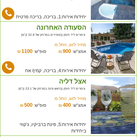
יחידות אירוח:1, בריכה, בריכה פרטית
הסעודה האחרונה
צימרים ליד חוסן (באמירים במרחק של 32.8 ק"מ)
מחיר לזוג, החל מ:
1100
900
אמצ"ש:
₪
סופ"ש:
₪
יחידות אירוח:4, בריכה, קמין/ אח
אצל דליה
צימרים ליד חוסן (בראש פינה במרחק של 23.1 ק"מ)
מחיר לזוג, החל מ:
500
400
אמצ"ש:
₪
סופ"ש:
₪
יחידות אירוח:5, פינת ברביקיו, ג'קוזי
ביחידות