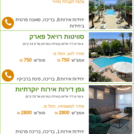
צלצל לקבלת מחיר
יחידות אירוח:8, בריכה, סאונה פרטית
ביחידות
סוויטות רויאל פארק
צימרים ליד אליפז (באילת במרחק של 24.6 ק"מ)
מחיר לזוג, החל מ:
750
750
אמצ"ש:
₪
סופ"ש:
₪
יחידות אירוח:8, בריכה, פינת ברביקיו
גפן דירות אירוח יוקרתיות
צימרים ליד אליפז (באילת במרחק של 29 ק"מ)
מחיר למשפחה, החל מ:
2800
2800
אמצ"ש:
₪
סופ"ש:
₪
יחידות אירוח:1, בריכה, בריכה פרטית