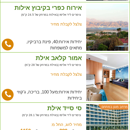
אירוח כפרי בקיבוץ אילות
צימרים ליד אליפז (באילות במרחק של 24.5 ק"מ)
צלצל לקבלת מחיר
יחידות אירוח:40, פינת ברביקיו,
מתאים למשפחות
אמור קלאב אילת
צימרים ליד אליפז (באילת במרחק של 28 ק"מ)
צלצל לקבלת מחיר
יחידות אירוח:מעל 100, בריכה, ג'קוזי
ביחידות
סי סייד אילת
מרחב מוגן במתחם
צימרים ליד אליפז (באילת במרחק של 28.1 ק"מ)
מחיר לזוג, החל מ: