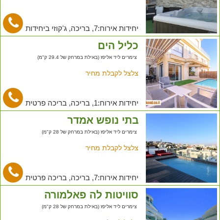
יחידות אירוח:7, בריכה, ג'קוזי ביחידות
כליל הים
צימרים ליד אליפז (באילת במרחק של 29.4 ק"מ)
צלצל לקבלת מחיר
יחידות אירוח:1, בריכה, בריכה פרטית
בתי נופש אמדר
צימרים ליד אליפז (באילת במרחק של 28 ק"מ)
צלצל לקבלת מחיר
יחידות אירוח:7, בריכה, בריכה פרטית
סוויטות לה פאלמורה
צימרים ליד אליפז (באילת במרחק של 28 ק"מ)