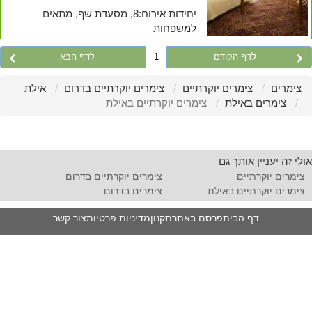
יחידות אירוח:8, מסעדת שף, מתאים
למשפחות
לדף הקודם
1
לדף הבא
צימרים
צימרים יוקרתיים
צימרים יוקרתיים בדרום
אילת
צימרים באילת
צימרים יוקרתיים באילת
אולי זה יעניין אותך גם
צימרים יוקרתיים
צימרים יוקרתיים בדרום
צימרים יוקרתיים באילת
צימרים בדרום
דף הבית
פרסם באתר
תקנון
מדיניות פרטיות
צור קשר