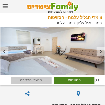
צימרי הגליל עלמה - הסוויטות
צימר בגליל עליון, צימר בעלמה
הסוויטות
החצר והבריכה
