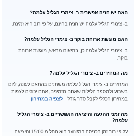
האם יש חניה אפשרית ב- צימרי הגליל עלמה?
ב- צימרי הגליל עלמה יש חניה בחינם, על פי רוב היא זמינה.
האם מוגשת ארוחת בוקר ב- צימרי הגליל עלמה?
ב- צימרי הגליל עלמה כן, בתיאום מראש, מוגשת ארוחת
בוקר.
מה המחירים ב- צימרי הגליל עלמה?
המחירים ב- צימרי הגליל עלמה משתנים בהתאם לעונה, ליום
בשבוע ולמספר הלילות שאתם מזמינים, אתם יכולים לצפות
במחירון הכללי לקבל סדר גודל
לצפיה במחירון
.
מה זמני ההגעה והיציאה האפשריים ב- צימרי הגליל
עלמה?
על פי רוב זמן הכניסה המשוער הוא החל מ 15:00 והיציאה