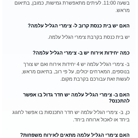
בשעה 11:00. לעיתים מתאפשרת גמישות, כמובן, בתיאום
מראש.
האם יש בית כנסת קרוב ל- צימרי הגליל עלמה?
יש בית כנסת בקרבת צימרי הגליל עלמה.
כמה יחידות אירוח יש ב- צימרי הגליל עלמה?
ב- צימרי הגליל עלמה יש 4 יחידות אירוח ואם יש צורך
בנוספים, המארחים יכולים, על פי רוב, בתיאום מראש,
לעשות זאת עבורכם בקרבת מקום.
האם ב- צימרי הגליל עלמה יש חדר גדול בו אפשר
להתכנס?
כן, ב- צימרי הגליל עלמה יש חדר התכנסות בו אפשר לחגוג
ביחד או לאכול ארוחה ביחד.
האם צימרי הגליל עלמה מתאים לאירוח משפחות?