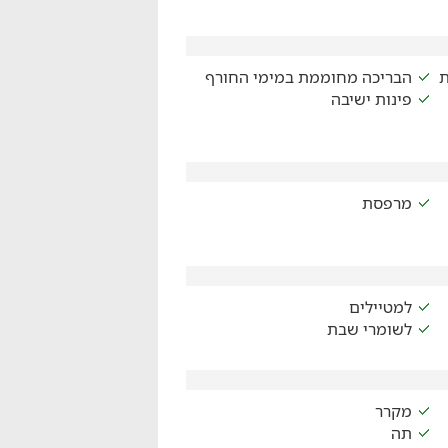
ת
הבריכה מחוממת במימי החורף
פינות ישיבה
מרפסת
למטיילים
לשומרי שבת
מקרר
תה