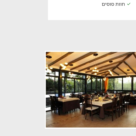
חוות סוסים