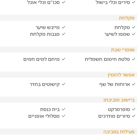
סירים וכלי בישול
סכו"ם וכלי אוכל
מקלחת
מקלחת
מייבש שיער
שמפו לשיער
מגבות מקלחת
שומרי שבת
פלטת חימום חשמלית
מיחם למים חמים
אפשר להזמין
ארוחות של שף
קישוטים בחדר
ביישוב וסביבתו
סופרמרקט
בית כנסת
סיורים מודרכים
מסלולי אופניים
פעילות בסביבה