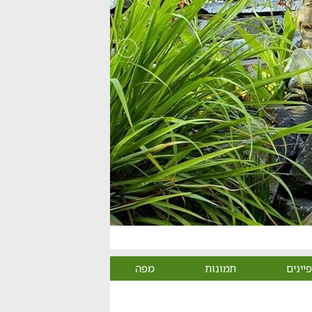
יינים
תמונות
מפה