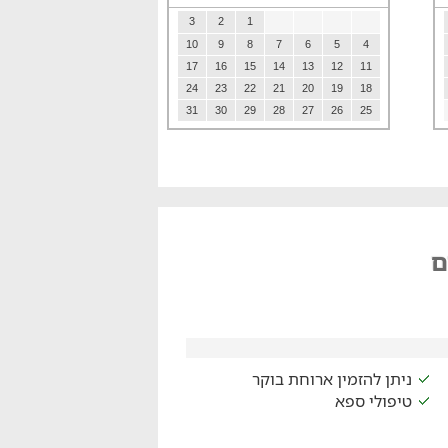
3
2
1
10
9
8
7
6
5
4
17
16
15
14
13
12
11
24
23
22
21
20
19
18
31
30
29
28
27
26
25
ם
ניתן להזמין ארוחת בוקר
טיפולי ספא