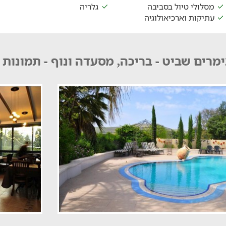
מסלולי טיול בסביבה
גלריה
עתיקות וארכיאולוגיה
מרים שביט - בריכה, מסעדה ונוף - תמונות