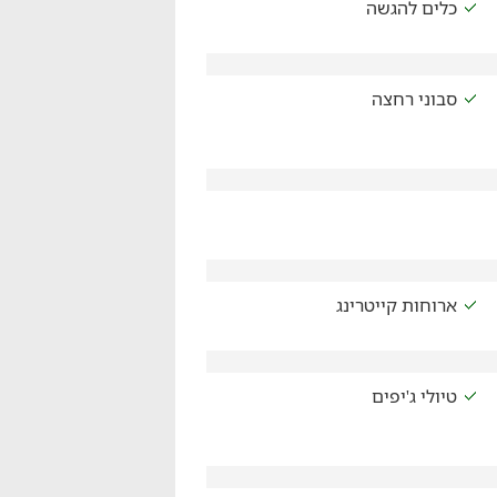
כלים להגשה
סבוני רחצה
ארוחות קייטרינג
טיולי ג'יפים