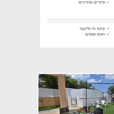
סיורים מודרכים
פינת חי וליטוף
חוות סוסים