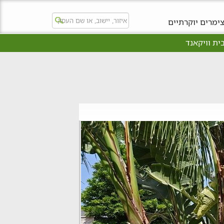
ימרים יוקרתיים
ית וויקאנד