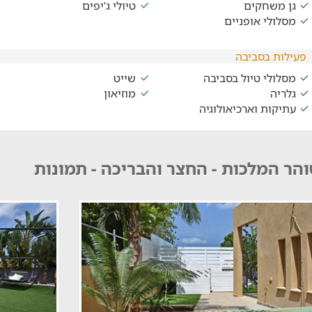
גן משחקים
טיולי ג'יפים
מסלולי אופניים
פעילות בסביבה
מסלולי טיול בסביבה
שייט
גלריה
מוזיאון
עתיקות וארכיאולוגיה
הר המלכות - החצר והבריכה - תמונות