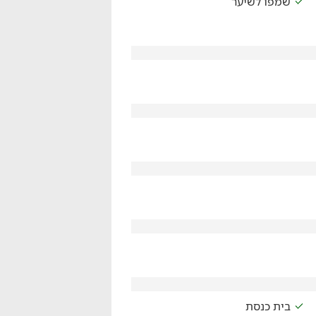
שמפו לשיער
בית כנסת