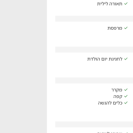
תאורה לילית
מרפסת
לחגיגת יום הולדת
מקרר
קפה
כלים להגשה