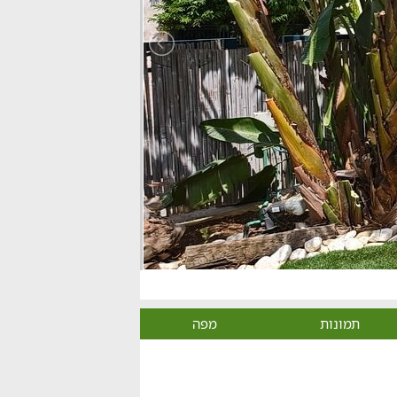
תמונות
מפה