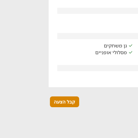
גן משחקים
מסלולי אופניים
קבל הצעה