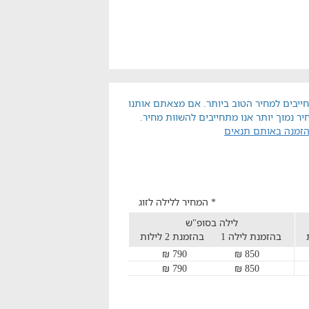
ייבים למחיר הטוב ביותר. אם מצאתם אותנו
יר נמוך יותר אנו מתחייבים להשוות מחיר.
הזמנה באותם תנאים
* המחיר ללילה לזוג
לילה בסופ"ש
בהזמנת לילה 1
בהזמנת 2 לילות
790 ₪
850 ₪
790 ₪
850 ₪