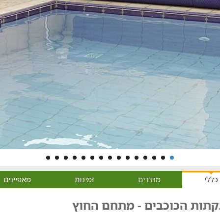
כללי
מחירים
זמינות
מאפיינים
קתות הכוכבים - מתחם החוץ