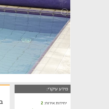
מידע עיקרי:
ב
יחידות אירוח:
2