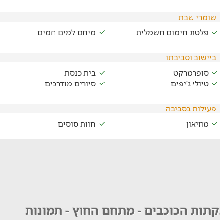
שומרי שבת
פלטת חימום חשמלית
מיחם למים חמים
ביישוב וסביבתו
סופרמרקט
בית כנסת
טיולי ג'יפים
סיורים מודרכים
פעילות בסביבה
מוזיאון
חוות סוסים
קתות הכוכבים - מתחם החוץ - תמונות