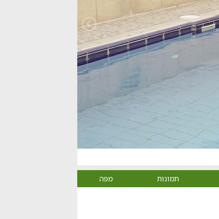
תמונות
מפה