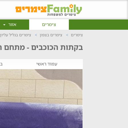
צימרים
אזור
צימרים
צימרים בצפון
צימרים בגליל עליון
בקתות הכוכבים - מתחם ה
עמוד ראשי
ב