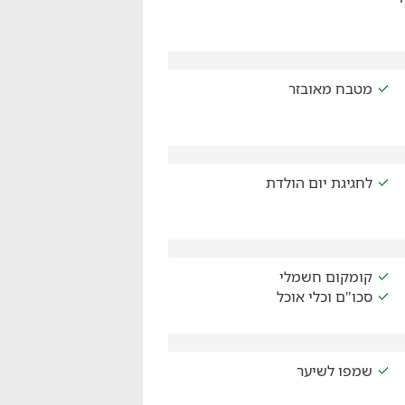
מטבח מאובזר
לחגיגת יום הולדת
קומקום חשמלי
סכו"ם וכלי אוכל
שמפו לשיער