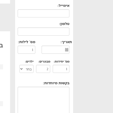
אימייל:
טלפון:
תאריך:
מס' לילות:
בק
מס' יחידות:
מבוגרים:
ילדים:
בקשות מיוחדות: