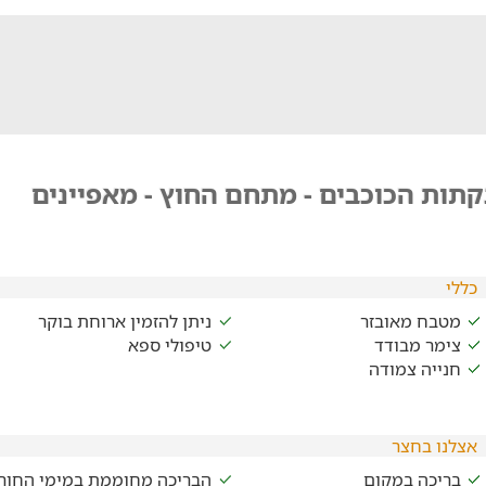
תות הכוכבים - מתחם החוץ - מאפיינים
כללי
מטבח מאובזר
ניתן להזמין ארוחת בוקר
צימר מבודד
טיפולי ספא
חנייה צמודה
אצלנו בחצר
בריכה במקום
הבריכה מחוממת במימי החור