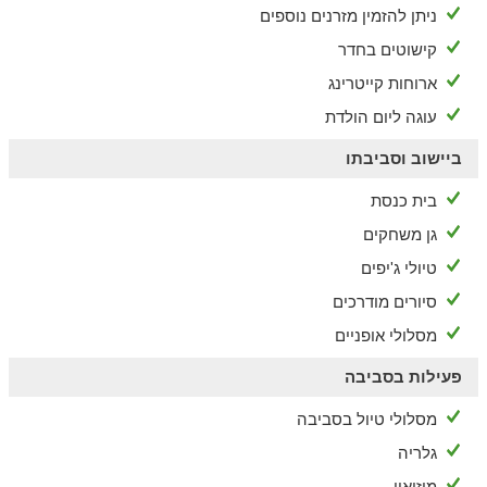
ניתן להזמין מזרנים נוספים
קישוטים בחדר
ארוחות קייטרינג
עוגה ליום הולדת
ביישוב וסביבתו
בית כנסת
גן משחקים
טיולי ג'יפים
סיורים מודרכים
מסלולי אופניים
פעילות בסביבה
מסלולי טיול בסביבה
גלריה
מוזיאון