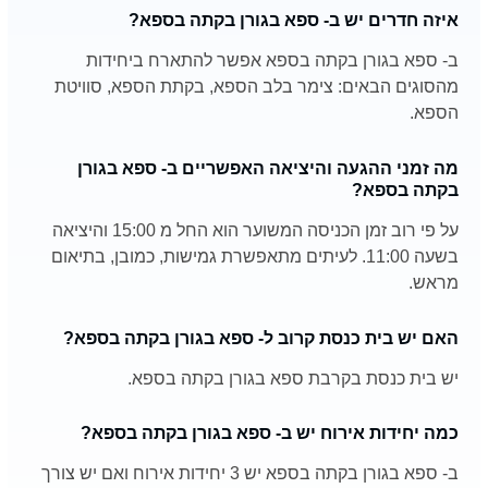
איזה חדרים יש ב- ספא בגורן בקתה בספא?
ב- ספא בגורן בקתה בספא אפשר להתארח ביחידות
מהסוגים הבאים: צימר בלב הספא, בקתת הספא, סוויטת
הספא.
מה זמני ההגעה והיציאה האפשריים ב- ספא בגורן
בקתה בספא?
על פי רוב זמן הכניסה המשוער הוא החל מ 15:00 והיציאה
בשעה 11:00. לעיתים מתאפשרת גמישות, כמובן, בתיאום
מראש.
האם יש בית כנסת קרוב ל- ספא בגורן בקתה בספא?
יש בית כנסת בקרבת ספא בגורן בקתה בספא.
כמה יחידות אירוח יש ב- ספא בגורן בקתה בספא?
ב- ספא בגורן בקתה בספא יש 3 יחידות אירוח ואם יש צורך