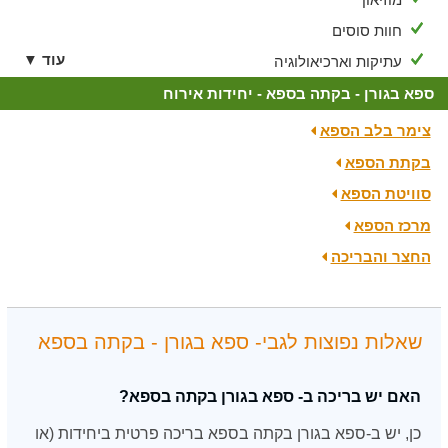
חוות סוסים
עוד ▼
עתיקות וארכיאולוגיה
ספא בגורן - בקתה בספא - יחידות אירוח
צימר בלב הספא
בקתת הספא
סוויטת הספא
מרכז הספא
החצר והבריכה
שאלות נפוצות לגבי- ספא בגורן - בקתה בספא
האם יש בריכה ב- ספא בגורן בקתה בספא?
כן, יש ב-ספא בגורן בקתה בספא בריכה פרטית ביחידות (או