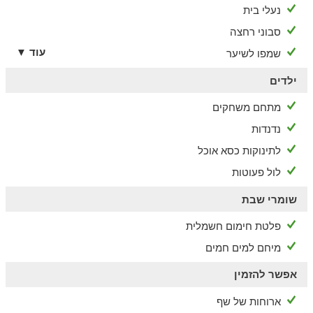
נעלי בית
סבוני רחצה
עוד ▼
שמפו לשיער
ילדים
מתחם משחקים
נדנדות
לתינוקות כסא אוכל
לול פעוטות
שומרי שבת
פלטת חימום חשמלית
מיחם למים חמים
אפשר להזמין
ארוחות של שף