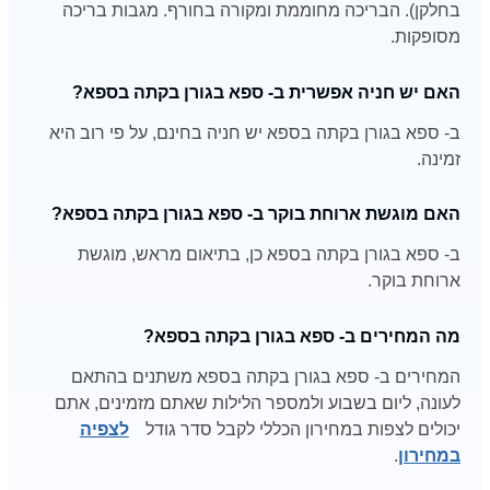
בחלקן). הבריכה מחוממת ומקורה בחורף. מגבות בריכה
מסופקות.
האם יש חניה אפשרית ב- ספא בגורן בקתה בספא?
ב- ספא בגורן בקתה בספא יש חניה בחינם, על פי רוב היא
זמינה.
האם מוגשת ארוחת בוקר ב- ספא בגורן בקתה בספא?
ב- ספא בגורן בקתה בספא כן, בתיאום מראש, מוגשת
ארוחת בוקר.
מה המחירים ב- ספא בגורן בקתה בספא?
המחירים ב- ספא בגורן בקתה בספא משתנים בהתאם
לעונה, ליום בשבוע ולמספר הלילות שאתם מזמינים, אתם
יכולים לצפות במחירון הכללי לקבל סדר גודל
לצפיה
במחירון
.