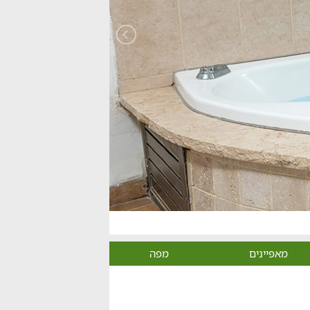
מאפיינים
מפה