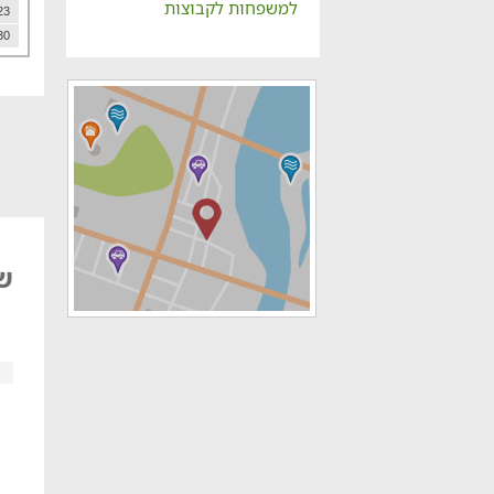
למשפחות לקבוצות
23
30
שו