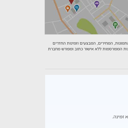
התמונות, המחירים, המבצעים וזמינות החדרים
נות המפורסמות ללא אישור כתוב ומפורש מחברת
 זמינה.