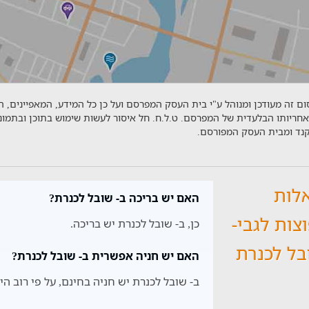
ם זה מעודכן ומנוהל ע"י בית העסק המפרסם ועל כן כל המידע, המאפיינים, 
אחריותו הבלעדית של המפרסם. ט.ל.ח. חל איסור לעשות שימוש בתוכן ובתמו
יקנד ומבית העסק המפורסם.
לות
האם יש בריכה ב- שובל לכנרת?
צות לגבי-
כן, ב- שובל לכנרת יש בריכה.
בל לכנרת
האם יש חניה אפשרית ב- שובל לכנרת?
ב- שובל לכנרת יש חניה בחינם, על פי רוב היא