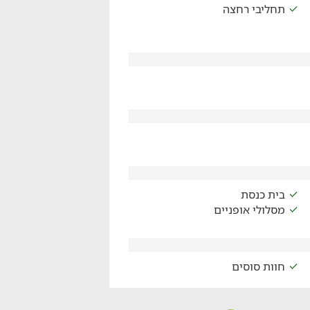
תחליבי רחצה
בית כנסת
מסלולי אופניים
חוות סוסים