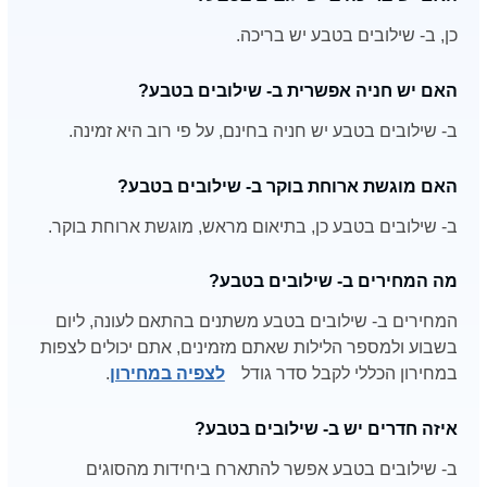
כן, ב- שילובים בטבע יש בריכה.
האם יש חניה אפשרית ב- שילובים בטבע?
ב- שילובים בטבע יש חניה בחינם, על פי רוב היא זמינה.
האם מוגשת ארוחת בוקר ב- שילובים בטבע?
ב- שילובים בטבע כן, בתיאום מראש, מוגשת ארוחת בוקר.
מה המחירים ב- שילובים בטבע?
המחירים ב- שילובים בטבע משתנים בהתאם לעונה, ליום
בשבוע ולמספר הלילות שאתם מזמינים, אתם יכולים לצפות
במחירון הכללי לקבל סדר גודל
לצפיה במחירון
.
איזה חדרים יש ב- שילובים בטבע?
ב- שילובים בטבע אפשר להתארח ביחידות מהסוגים