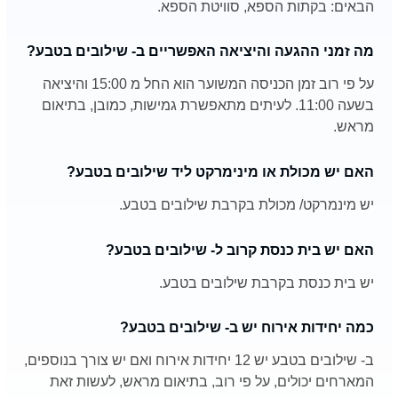
הבאים: בקתות הספא, סוויטת הספא.
מה זמני ההגעה והיציאה האפשריים ב- שילובים בטבע?
על פי רוב זמן הכניסה המשוער הוא החל מ 15:00 והיציאה
בשעה 11:00. לעיתים מתאפשרת גמישות, כמובן, בתיאום
מראש.
האם יש מכולת או מינימרקט ליד שילובים בטבע?
יש מינמרקט/ מכולת בקרבת שילובים בטבע.
האם יש בית כנסת קרוב ל- שילובים בטבע?
יש בית כנסת בקרבת שילובים בטבע.
כמה יחידות אירוח יש ב- שילובים בטבע?
ב- שילובים בטבע יש 12 יחידות אירוח ואם יש צורך בנוספים,
המארחים יכולים, על פי רוב, בתיאום מראש, לעשות זאת