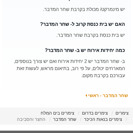
יש מינמרקט/ מכולת בקרבת שחר המדבר.
האם יש בית כנסת קרוב ל- שחר המדבר?
יש בית כנסת בקרבת שחר המדבר.
כמה יחידות אירוח יש ב- שחר המדבר?
ב- שחר המדבר יש 2 יחידות אירוח ואם יש צורך בנוספים,
המארחים יכולים, על פי רוב, בתיאום מראש, לעשות זאת
עבורכם בקרבת מקום.
שחר המדבר - ראשי
צימרים
צימרים בדרום
צימרים בים המלח
צימרים בנאות הכיכר
שחר המדבר
החצר והסביבה