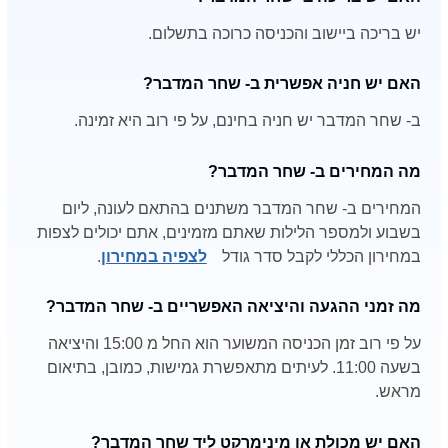
יש בריכה ביישוב והכניסה כרוכה בתשלום.
האם יש חניה אפשרית ב- שחר המדבר?
ב- שחר המדבר יש חניה בחינם, על פי רוב היא זמינה.
מה המחירים ב- שחר המדבר?
המחירים ב- שחר המדבר משתנים בהתאם לעונה, ליום
בשבוע ולמספר הלילות שאתם מזמינים, אתם יכולים לצפות
במחירון הכללי לקבל סדר גודל
לצפיה במחירון
.
מה זמני ההגעה והיציאה האפשריים ב- שחר המדבר?
על פי רוב זמן הכניסה המשוער הוא החל מ 15:00 והיציאה
בשעה 11:00. לעיתים מתאפשרת גמישות, כמובן, בתיאום
מראש.
האם יש מכולת או מינימרקט ליד שחר המדבר?