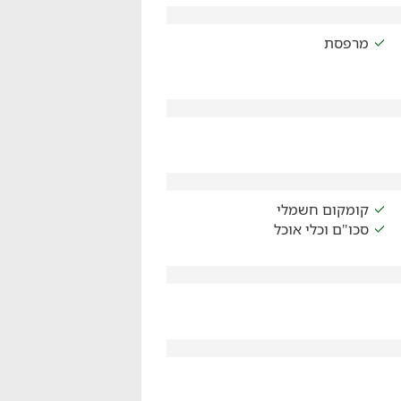
מרפסת
קומקום חשמלי
סכו"ם וכלי אוכל