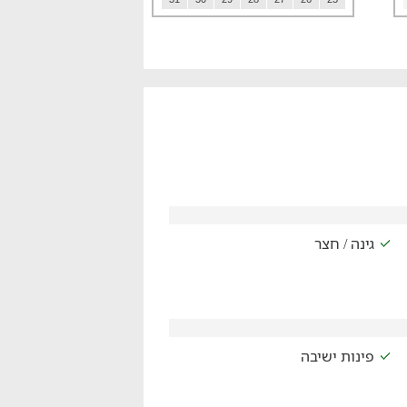
גינה / חצר
פינות ישיבה