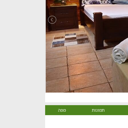
תמונות
מפה