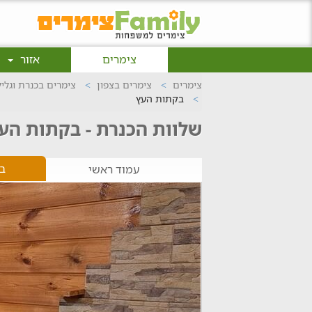
צימרים
אזור
צימרים
צימרים בצפון
צימרים בכנרת וגלי
בקתות העץ
שלוות הכנרת - בקתות הע
ב
עמוד ראשי