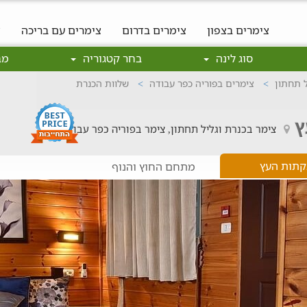
צימרים בצפון
צימרים בדרום
צימרים עם בריכה
צ
סוג לינה
בחר קטגוריה
מב
ל תחתון
צימרים בפוריה כפר עבודה
שלוות הכנרת
ץ
צימר בכנרת וגליל תחתון, צימר בפוריה כפר עבודה
קתות העץ
מתחם החוץ והנוף