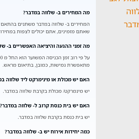
ווה
מה המחירים ב- שלווה במדבר?
דבר
המחירים ב- שלווה במדבר משתנים בהתאם לע
שאתם מזמינים, אתם יכולים לצפות במחירון 
מה זמני ההגעה והיציאה האפשריים ב- של
מתאפשרת גמישות, כמובן, בתיאום מראש.
האם יש מכולת או מינימרקט ליד שלווה ב
יש מינמרקט/ מכולת בקרבת שלווה במדבר.
האם יש בית כנסת קרוב ל- שלווה במדבר?
יש בית כנסת בקרבת שלווה במדבר.
כמה יחידות אירוח יש ב- שלווה במדבר?