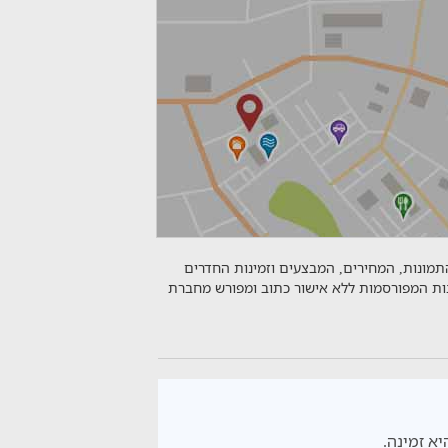
התמונות, המחירים, המבצעים וזמינות החדרים
נות המפורסמות ללא אישור כתוב ומפורש מחברת
יא זמינה.