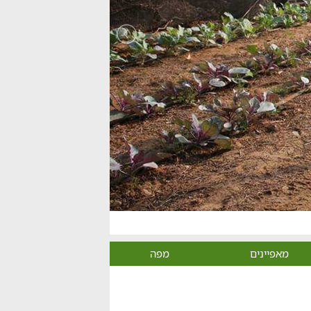
מאפיינים
מפה