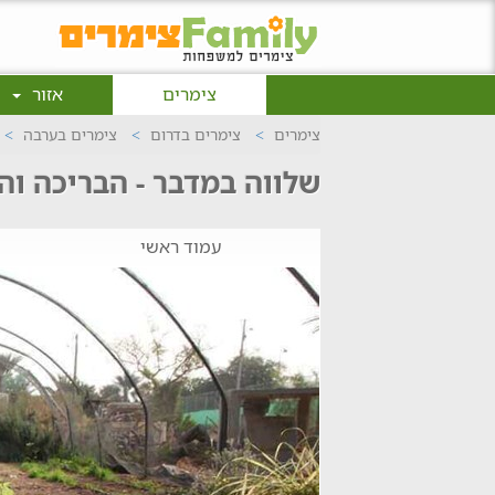
צימרים
אזור
צימרים
צימרים בדרום
צימרים בערבה
שלווה במדבר - הבריכה ו
עמוד ראשי