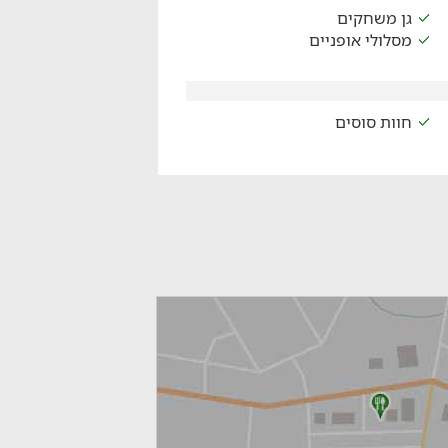
גן משחקים
מסלולי אופניים
חוות סוסים