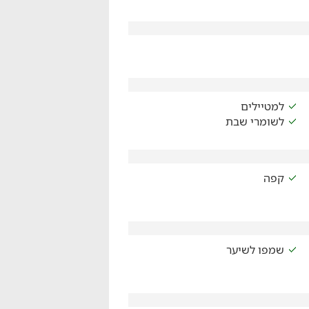
למטיילים
לשומרי שבת
קפה
שמפו לשיער