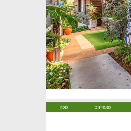
מאפיינים
מפה