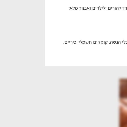
י הגשה, קומקום חשמלי, כיריים,