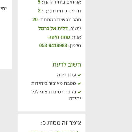
אורחים ביחידה, עד:
5
יחיד
חדרים ביחידות, עד:
2
סהכ נופשים במתחם:
20
יישוב:
דלית אל כרמל
אזור:
מחוז חיפה
טלפון:
053-9418983
חשוב לדעת
עם בריכה
מטבח מאובזר ביחידות
ג'קוזי זרמים חיצוני לכל
יחידה
צימר זה מסווג כ: