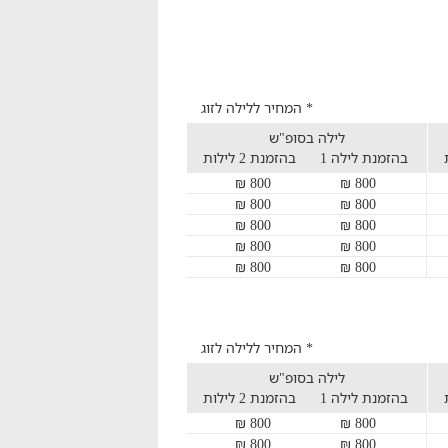
* המחיר ללילה לזוג
לילה בסופ"ש
בהזמנת לילה 1
בהזמנת 2 לילות
800 ₪
800 ₪
800 ₪
800 ₪
800 ₪
800 ₪
800 ₪
800 ₪
800 ₪
800 ₪
* המחיר ללילה לזוג
לילה בסופ"ש
בהזמנת לילה 1
בהזמנת 2 לילות
800 ₪
800 ₪
800 ₪
800 ₪