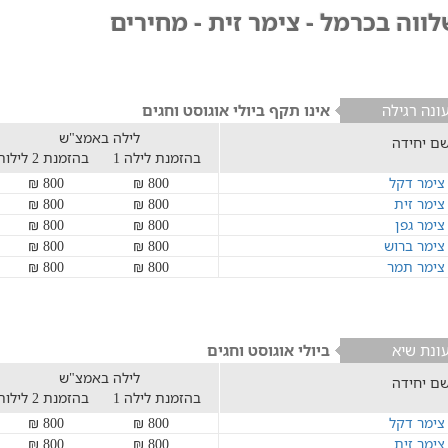
ווה בכרמל - צימר זית - מחירים
ונה רגילה
אינו תקף ביולי אוגוסט וחגים
לילה באמצ"ש
ם יחידה
בהזמנת לילה 1
בהזמנת 2 לילות
צימר דקל
800 ₪
800 ₪
צימר זית
800 ₪
800 ₪
צימר גפן
800 ₪
800 ₪
צימר ברוש
800 ₪
800 ₪
צימר תמר
800 ₪
800 ₪
ונת שיא
ביולי אוגוסט וחגים
לילה באמצ"ש
ם יחידה
בהזמנת לילה 1
בהזמנת 2 לילות
צימר דקל
800 ₪
800 ₪
צימר זית
800 ₪
800 ₪