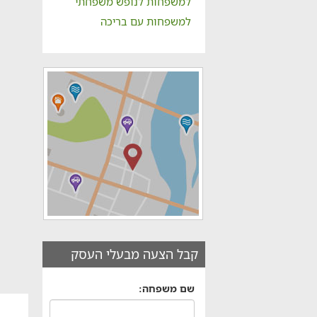
למשפחות לנופש משפחתי
למשפחות עם בריכה
קבל הצעה מבעלי העסק
שם משפחה: