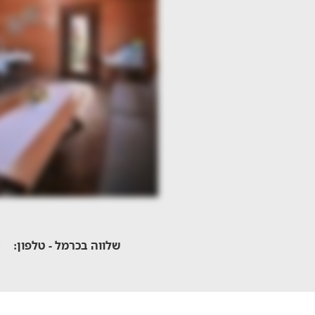
שלווה בכרמל - טלפון: