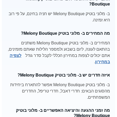
Boutique?
ב- מלוני בוטיק Melony Boutique יש חניה בחינם, על פי רוב
היא זמינה.
מה המחירים ב- מלוני בוטיק Melony Boutique?
המחירים ב- מלוני בוטיק Melony Boutique משתנים
בהתאם לעונה, ליום בשבוע ולמספר הלילות שאתם מזמינים,
אתם יכולים לצפות במחירון הכללי לקבל סדר גודל
לצפיה
במחירון
.
איזה חדרים יש ב- מלוני בוטיק Melony Boutique?
ב- מלוני בוטיק Melony Boutique אפשר להתארח ביחידות
מהסוגים הבאים: חדרי דאבל, חדרי טריפל, החדרים
המשפחתיים.
מה זמני ההגעה והיציאה האפשריים ב- מלוני בוטיק
Melony Boutique?