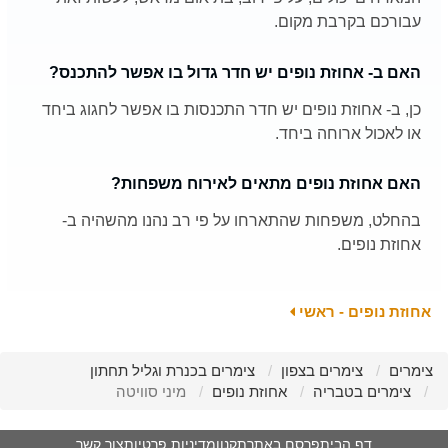
עבורכם בקרבת מקום.
האם ב- אחוזת נופים יש חדר גדול בו אפשר להתכנס?
כן, ב- אחוזת נופים יש חדר התכנסות בו אפשר לחגוג ביחד
או לאכול ארוחה ביחד.
האם אחוזת נופים מתאים לאירוח משפחות?
בהחלט, משפחות שהתארחו על פי רב נהנו מהשהיה ב-
אחוזת נופים.
אחוזת נופים - ראשי
צימרים
צימרים בצפון
צימרים בכנרת וגליל תחתון
צימרים בטבריה
אחוזת נופים
מיני סוויטה
דף הבית
פרסם באתר
תקנון
מדיניות פרטיות
צור קשר