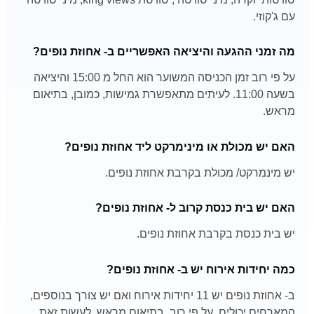
עם ג'קוזי.
מה זמני ההגעה והיציאה האפשריים ב- אחוזת נופים?
על פי רוב זמן הכניסה המשוער הוא החל מ 15:00 והיציאה
בשעה 11:00. לעיתים מתאפשרת גמישות, כמובן, בתיאום
מראש.
האם יש מכולת או מינימרקט ליד אחוזת נופים?
יש מינמרקט/ מכולת בקרבת אחוזת נופים.
האם יש בית כנסת קרוב ל- אחוזת נופים?
יש בית כנסת בקרבת אחוזת נופים.
כמה יחידות אירוח יש ב- אחוזת נופים?
ב- אחוזת נופים יש 11 יחידות אירוח ואם יש צורך בנוספים,
המארחים יכולים, על פי רוב, בתיאום מראש, לעשות זאת