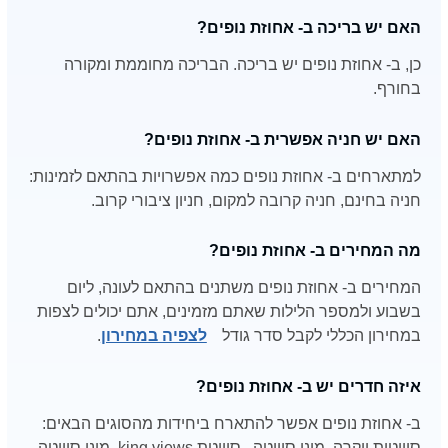
האם יש בריכה ב- אחוזת נופים?
כן, ב- אחוזת נופים יש בריכה. הבריכה מחוממת ומקורה
בחורף.
האם יש חניה אפשרית ב- אחוזת נופים?
למתארחים ב- אחוזת נופים כמה אפשרויות בהתאם לזמינות:
חניה בחינם, חניה קרובה למקום, חניון ציבורי קרוב.
מה המחירים ב- אחוזת נופים?
המחירים ב- אחוזת נופים משתנים בהתאם לעונה, ליום
בשבוע ולמספר הלילות שאתם מזמינים, אתם יכולים לצפות
במחירון הכללי לקבל סדר גודל
לצפיה במחירון
.
איזה חדרים יש ב- אחוזת נופים?
ב- אחוזת נופים אפשר להתארח ביחידות מהסוגים הבאים:
סוויטות יוקרה, מיני סוויטה , סוויטת king views, מיני סוויטה