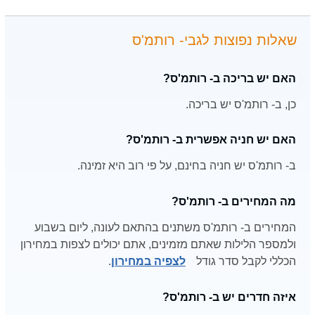
שאלות נפוצות לגבי- רותמ'ס
האם יש בריכה ב- רותמ'ס?
כן, ב- רותמ'ס יש בריכה.
האם יש חניה אפשרית ב- רותמ'ס?
ב- רותמ'ס יש חניה בחינם, על פי רוב היא זמינה.
מה המחירים ב- רותמ'ס?
המחירים ב- רותמ'ס משתנים בהתאם לעונה, ליום בשבוע
ולמספר הלילות שאתם מזמינים, אתם יכולים לצפות במחירון
הכללי לקבל סדר גודל
לצפיה במחירון
.
איזה חדרים יש ב- רותמ'ס?