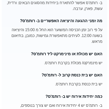
ב- רותמ'ס אפשר להתארח ביחידות מהסוגים הבאים: ורדית,
עשת, פארן, ערבה.
מה זמני ההגעה והיציאה האפשריים ב- רותמ'ס?
על פי רוב זמן הכניסה המשוער הוא החל מ 15:00 והיציאה
בשעה 12:00. לעיתים מתאפשרת גמישות, כמובן, בתיאום
מראש.
האם יש מכולת או מינימרקט ליד רותמ'ס?
יש מינמרקט/ מכולת בקרבת רותמ'ס.
האם יש בית כנסת קרוב ל- רותמ'ס?
יש בית כנסת בקרבת רותמ'ס.
כמה יחידות אירוח יש ב- רותמ'ס?
ב- רותמ'ס יש 4 יחידות אירוח ואם יש צורך בנוספים,