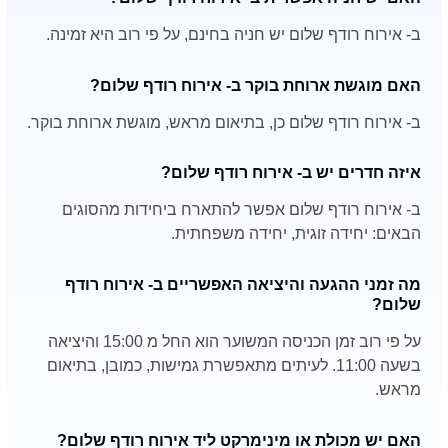
ב- אירוח רודף שלום יש חניה בחינם, על פי רוב היא זמינה.
האם מוגשת ארוחת בוקר ב- אירוח רודף שלום?
ב- אירוח רודף שלום כן, בתיאום מראש, מוגשת ארוחת בוקר.
איזה חדרים יש ב- אירוח רודף שלום?
ב- אירוח רודף שלום אפשר להתארח ביחידות מהסוגים
הבאים: יחידה זוגית, יחידה משפחתית.
מה זמני ההגעה והיציאה האפשריים ב- אירוח רודף
שלום?
על פי רוב זמן הכניסה המשוער הוא החל מ 15:00 והיציאה
בשעה 11:00. לעיתים מתאפשרת גמישות, כמובן, בתיאום
מראש.
האם יש מכולת או מינימרקט ליד אירוח רודף שלום?