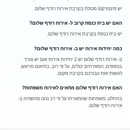
יש מינמרקט/ מכולת בקרבת אירוח רודף שלום.
האם יש בית כנסת קרוב ל- אירוח רודף שלום?
יש בית כנסת בקרבת אירוח רודף שלום.
כמה יחידות אירוח יש ב- אירוח רודף שלום?
ב- אירוח רודף שלום יש 2 יחידות אירוח ואם יש צורך
בנוספים, המארחים יכולים, על פי רוב, בתיאום מראש,
לעשות זאת עבורכם בקרבת מקום.
האם אירוח רודף שלום מתאים לאירוח משפחות?
בהחלט, משפחות שהתארחו על פי רב נהנו מהשהיה ב-
אירוח רודף שלום.