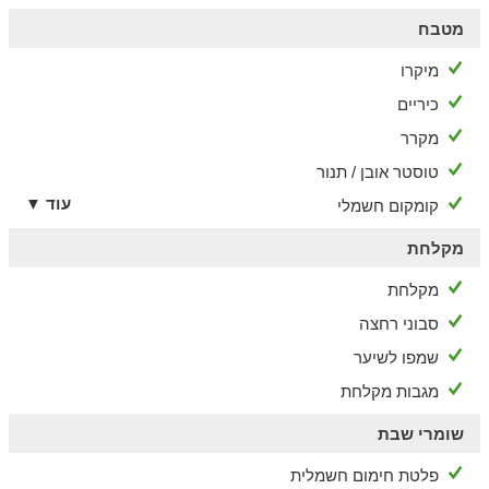
מטבח
מיקרו
כיריים
מקרר
טוסטר אובן / תנור
עוד ▼
קומקום חשמלי
מקלחת
מקלחת
סבוני רחצה
שמפו לשיער
מגבות מקלחת
שומרי שבת
פלטת חימום חשמלית