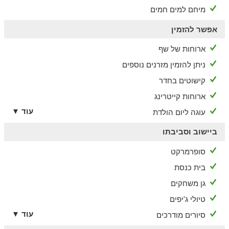
מיחם למים חמים
אפשר להזמין
ארוחות של שף
ניתן להזמין מזרנים נוספים
קישוטים בחדר
ארוחות קייטרינג
עוד ▼
עוגה ליום הולדת
ביישוב וסביבתו
סופרמרקט
בית כנסת
גן משחקים
טיולי ג'יפים
עוד ▼
סיורים מודרכים