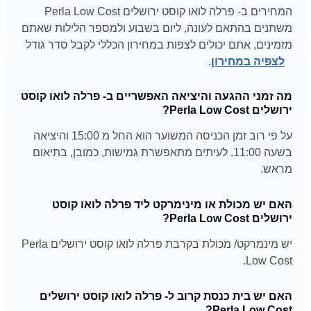
המחירים ב- פרלה לואו קוסט ירושלים Perla Low Cost
משתנים בהתאם לעונה, ליום בשבוע ולמספר הלילות שאתם
מזמינים, אתם יכולים לצפות במחירון הכללי לקבל סדר גודל
לצפיה במחירון
.
מה זמני ההגעה והיציאה האפשריים ב- פרלה לואו קוסט
ירושלים Perla Low Cost?
על פי רוב זמן הכניסה המשוער הוא החל מ 15:00 והיציאה
בשעה 11:00. לעיתים מתאפשרת גמישות, כמובן, בתיאום
מראש.
האם יש מכולת או מינימרקט ליד פרלה לואו קוסט
ירושלים Perla Low Cost?
יש מינמרקט/ מכולת בקרבת פרלה לואו קוסט ירושלים Perla
Low Cost.
האם יש בית כנסת קרוב ל- פרלה לואו קוסט ירושלים
Perla Low Cost?