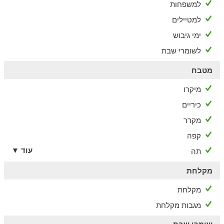
למשפחות
למטיילים
ימי גיבוש
לשומרי שבת
מטבח
מיקרו
כיריים
מקרר
קפה
עוד ▼
תה
מקלחת
מקלחת
מגבות מקלחת