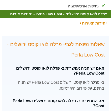
עתיקות וארכיאולוגיה
פרלה לואו קוסט ירושלים - Perla Low Cost - יחידות אירוח
יחידות האירוח
שאלות נפוצות לגבי- פרלה לואו קוסט ירושלים -
Perla Low Cost
האם יש חניה אפשרית ב- פרלה לואו קוסט ירושלים
Perla Low Cost?
ב- פרלה לואו קוסט ירושלים Perla Low Cost יש חניה
בחינם, על פי רוב היא זמינה.
מה המחירים ב- פרלה לואו קוסט ירושלים Perla Low
Cost?