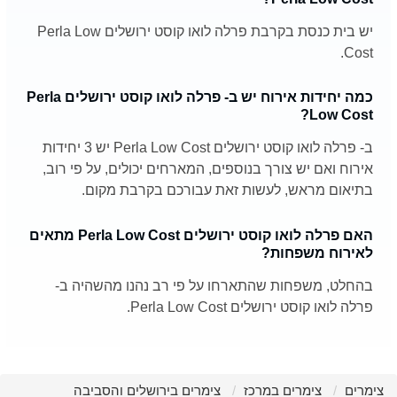
יש בית כנסת בקרבת פרלה לואו קוסט ירושלים Perla Low
Cost.
כמה יחידות אירוח יש ב- פרלה לואו קוסט ירושלים Perla
Low Cost?
ב- פרלה לואו קוסט ירושלים Perla Low Cost יש 3 יחידות
אירוח ואם יש צורך בנוספים, המארחים יכולים, על פי רוב,
בתיאום מראש, לעשות זאת עבורכם בקרבת מקום.
האם פרלה לואו קוסט ירושלים Perla Low Cost מתאים
לאירוח משפחות?
בהחלט, משפחות שהתארחו על פי רב נהנו מהשהיה ב-
פרלה לואו קוסט ירושלים Perla Low Cost.
צימרים
צימרים במרכז
צימרים בירושלים והסביבה