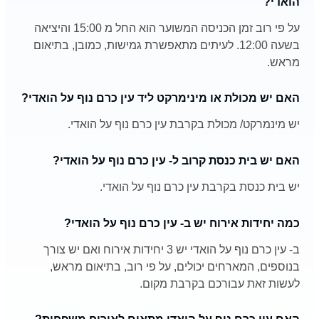
הואדי?
על פי רוב זמן הכניסה המשוער הוא החל מ 15:00 והיציאה
בשעה 12:00. לעיתים מתאפשרת גמישות, כמובן, בתיאום
מראש.
האם יש מכולת או מינימרקט ליד עין כרם נוף על הואדי?
יש מינמרקט/ מכולת בקרבת עין כרם נוף על הואדי.
האם יש בית כנסת קרוב ל- עין כרם נוף על הואדי?
יש בית כנסת בקרבת עין כרם נוף על הואדי.
כמה יחידות אירוח יש ב- עין כרם נוף על הואדי?
ב- עין כרם נוף על הואדי יש 3 יחידות אירוח ואם יש צורך
בנוספים, המארחים יכולים, על פי רוב, בתיאום מראש,
לעשות זאת עבורכם בקרבת מקום.