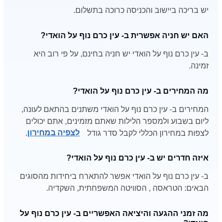
יש בריכה ביישוב והכניסה כרוכה בתשלום.
האם יש חניה אפשרית ב- עין כרם נוף על הואדי?
ב- עין כרם נוף על הואדי יש חניה בחינם, על פי רוב היא
זמינה.
מה המחירים ב- עין כרם נוף על הואדי?
המחירים ב- עין כרם נוף על הואדי משתנים בהתאם לעונה,
ליום בשבוע ולמספר הלילות שאתם מזמינים, אתם יכולים
לצפות במחירון הכללי לקבל סדר גודל
לצפיה במחירון
.
איזה חדרים יש ב- עין כרם נוף על הואדי?
ב- עין כרם נוף על הואדי אפשר להתארח ביחידות מהסוגים
הבאים: הטראסה , הסוויטה המשפחתית, השקדיה.
מה זמני ההגעה והיציאה האפשריים ב- עין כרם נוף על