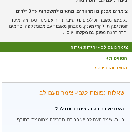
צימר נועם לב - הסוויטות
צימרים מפנקים ומרווחים, מתאים למשפחות עד 3 ילדים
כל צימר מאובזר וכולל: פינת ישיבה נוחה עם מסך טלוויזיה, מיטה
זוגית ענקית, ג'קוזי מפנק, מטבחון מאובזר עם מכונת קפה ובר מים
וחדר רחצה מפנק עם מקלחון עיסוי.
צימר נועם לב - יחידות אירוח
הסוויטות
החצר והבריכה
שאלות נפוצות לגבי- צימר נועם לב
האם יש בריכה ב- צימר נועם לב?
כן, ב- צימר נועם לב יש בריכה. הבריכה מחוממת בחורף.