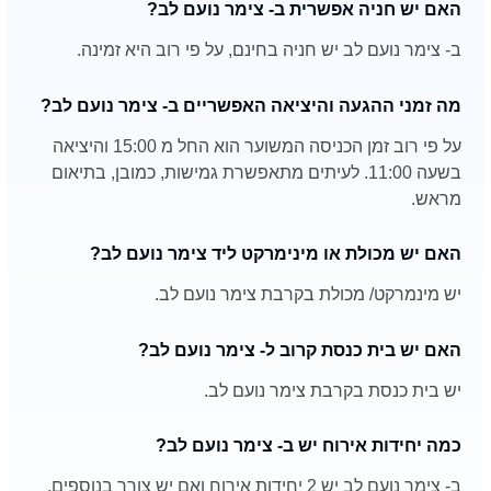
האם יש חניה אפשרית ב- צימר נועם לב?
ב- צימר נועם לב יש חניה בחינם, על פי רוב היא זמינה.
מה זמני ההגעה והיציאה האפשריים ב- צימר נועם לב?
על פי רוב זמן הכניסה המשוער הוא החל מ 15:00 והיציאה
בשעה 11:00. לעיתים מתאפשרת גמישות, כמובן, בתיאום
מראש.
האם יש מכולת או מינימרקט ליד צימר נועם לב?
יש מינמרקט/ מכולת בקרבת צימר נועם לב.
האם יש בית כנסת קרוב ל- צימר נועם לב?
יש בית כנסת בקרבת צימר נועם לב.
כמה יחידות אירוח יש ב- צימר נועם לב?
ב- צימר נועם לב יש 2 יחידות אירוח ואם יש צורך בנוספים,