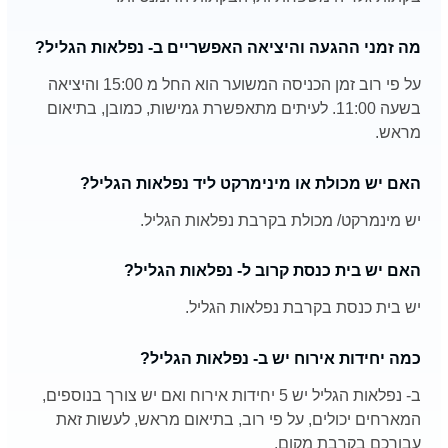
מה זמני ההגעה והיציאה האפשריים ב- נפלאות הגליל?
על פי רוב זמן הכניסה המשוער הוא החל מ 15:00 והיציאה
בשעה 11:00. לעיתים מתאפשרת גמישות, כמובן, בתיאום
מראש.
האם יש מכולת או מינימרקט ליד נפלאות הגליל?
יש מינמרקט/ מכולת בקרבת נפלאות הגליל.
האם יש בית כנסת קרוב ל- נפלאות הגליל?
יש בית כנסת בקרבת נפלאות הגליל.
כמה יחידות אירוח יש ב- נפלאות הגליל?
ב- נפלאות הגליל יש 5 יחידות אירוח ואם יש צורך בנוספים,
המארחים יכולים, על פי רוב, בתיאום מראש, לעשות זאת
עבורכם בקרבת מקום.