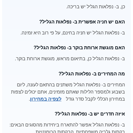
כן, ב- נפלאות הגליל יש בריכה.
האם יש חניה אפשרית ב- נפלאות הגליל?
ב- נפלאות הגליל יש חניה בחינם, על פי רוב היא זמינה.
האם מוגשת ארוחת בוקר ב- נפלאות הגליל?
ב- נפלאות הגליל כן, בתיאום מראש, מוגשת ארוחת בוקר.
מה המחירים ב- נפלאות הגליל?
המחירים ב- נפלאות הגליל משתנים בהתאם לעונה, ליום
בשבוע ולמספר הלילות שאתם מזמינים, אתם יכולים לצפות
במחירון הכללי לקבל סדר גודל
לצפיה במחירון
.
איזה חדרים יש ב- נפלאות הגליל?
ב- נפלאות הגליל אפשר להתארח ביחידות מהסוגים הבאים:
בקתות גלריה משפחתיות, הבקתות הרומנטיות.