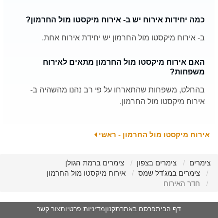
כמה יחידות אירוח יש ב- אירוח מיקסטו מול החרמון?
ב- אירוח מיקסטו מול החרמון יש יחידת אירוח אחת.
האם אירוח מיקסטו מול החרמון מתאים לאירוח
משפחות?
בהחלט, משפחות שהתארחו על פי רב נהנו מהשהיה ב-
אירוח מיקסטו מול החרמון.
אירוח מיקסטו מול החרמון - ראשי
צימרים
צימרים בצפון
צימרים ברמת הגולן
צימרים במג'דל שמס
אירוח מיקסטו מול החרמון
חדר האירוח
דף הבית
פרסם באתר
תקנון
מדיניות פרטיות
צור קשר