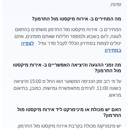
זמינה.
מה המחירים ב- אירוח מיקסטו מול החרמון?
המחירים ב- אירוח מיקסטו מול החרמון משתנים בהתאם
לעונה, ליום בשבוע ולמספר הלילות שאתם מזמינים, אתם
יכולים לצפות במחירון הכללי לקבל סדר גודל
לצפיה
במחירון
.
מה זמני ההגעה והיציאה האפשריים ב- אירוח מיקסטו
מול החרמון?
על פי רוב זמן הכניסה המשוער הוא החל מ 15:00 והיציאה
בשעה 11:00. לעיתים מתאפשרת גמישות, כמובן, בתיאום
מראש.
האם יש מכולת או מינימרקט ליד אירוח מיקסטו מול
החרמון?
יש מינמרקט/ מכולת בקרבת אירוח מיקסטו מול החרמון.