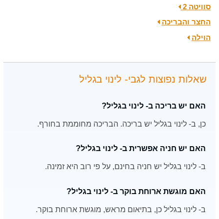
סוויטה 2
החצר והבריכה
הוילה
שאלות נפוצות לגבי- לינוי בגליל
האם יש בריכה ב- לינוי בגליל?
כן, ב- לינוי בגליל יש בריכה. הבריכה מחוממת בחורף.
האם יש חניה אפשרית ב- לינוי בגליל?
ב- לינוי בגליל יש חניה בחינם, על פי רוב היא זמינה.
האם מוגשת ארוחת בוקר ב- לינוי בגליל?
ב- לינוי בגליל כן, בתיאום מראש, מוגשת ארוחת בוקר.