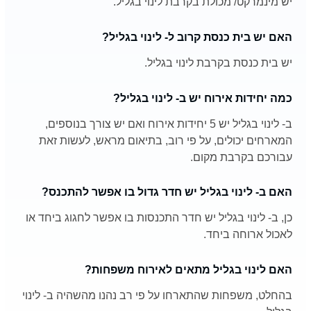
יש מינמרקט/ מכולת בקרבת לינוי בגליל.
האם יש בית כנסת קרוב ל- לינוי בגליל?
יש בית כנסת בקרבת לינוי בגליל.
כמה יחידות אירוח יש ב- לינוי בגליל?
ב- לינוי בגליל יש 5 יחידות אירוח ואם יש צורך בנוספים,
המארחים יכולים, על פי רוב, בתיאום מראש, לעשות זאת
עבורכם בקרבת מקום.
האם ב- לינוי בגליל יש חדר גדול בו אפשר להתכנס?
כן, ב- לינוי בגליל יש חדר התכנסות בו אפשר לחגוג ביחד או
לאכול ארוחה ביחד.
האם לינוי בגליל מתאים לאירוח משפחות?
בהחלט, משפחות שהתארחו על פי רב נהנו מהשהיה ב- לינוי