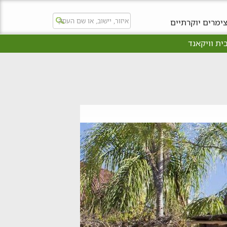
ימרים יוקרתיים
ית וויקאנד