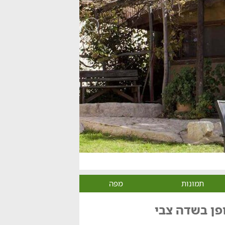
תמונות
מפה
ופן בשדה צבי