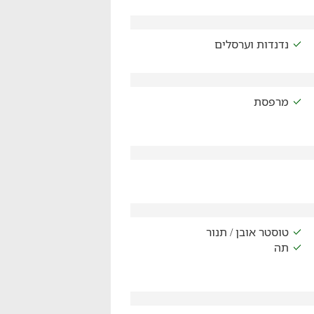
נדנדות וערסלים
מרפסת
טוסטר אובן / תנור
תה