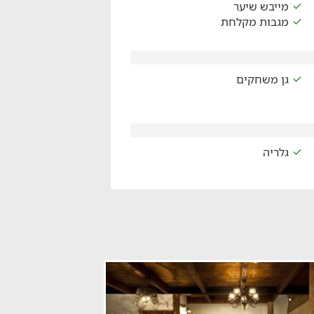
מייבש שיער
מגבות מקלחת
גן משחקים
גלריה