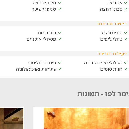
אמבטיה
חלוקי רחצה
סבוני רחצה
שמפו לשיער
ביישוב וסביבתו
סופרמרקט
בית כנסת
טיולי ג'יפים
מסלולי אופניים
פעילות בסביבה
מסלולי טיול בסביבה
פינת חי וליטוף
חוות סוסים
עתיקות וארכיאולוגיה
מר לפז - תמונות