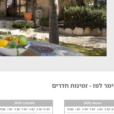
מר לפז - זמינות חדרים
אוגוסט 2026
ספטמבר 2026
 א
יום ב
יום ג
יום ד
יום ה
יום ו
שבת
יום א
יום ב
יום ג
יום ד
יום ה
יום ו
שבת