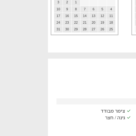
3
2
1
10
9
8
7
6
5
4
17
16
15
14
13
12
11
24
23
22
21
20
19
18
31
30
29
28
27
26
25
צימר מבודד
גינה / חצר