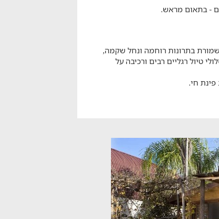
ם - בתאום מראש.
שמורת בתרונות רוחמה ונחל שקמה,
לי טיול רגליים רבים ורכיבה על
פינת חי.