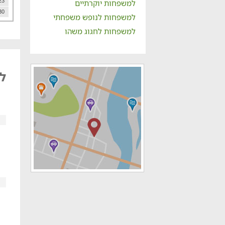
23
למשפחות יוקרתיים
30
למשפחות לנופש משפחתי
למשפחות לחגוג משהו
לל