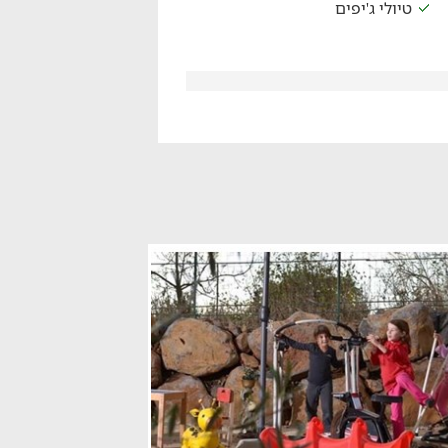
טיולי ג'יפים