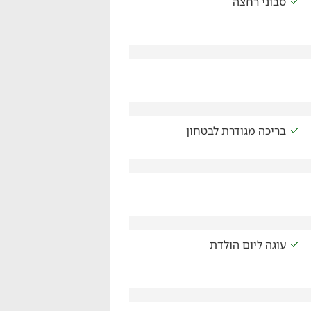
סבוני רחצה
בריכה מגודרת לבטחון
עוגה ליום הולדת