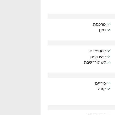
מרפסת
מזגן
למטיילים
לאירועים
לשומרי שבת
כיריים
קפה