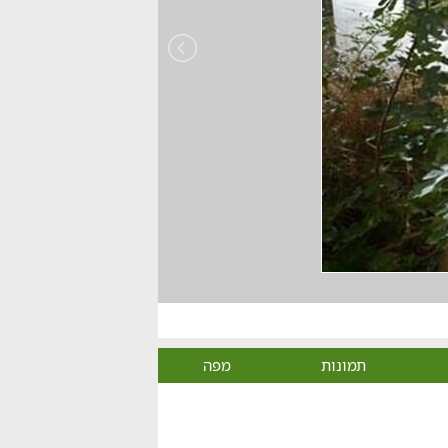
תמונות
מפה