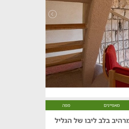
מאפיינים
מפה
רהיב בלב ליבו של הגליל