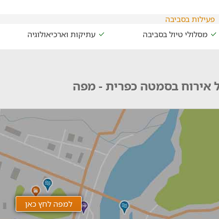
פעילות בסביבה
מסלולי טיול בסביבה
עתיקות וארכיאולוגיה
 אירוח בסמטה כפרית - מפה