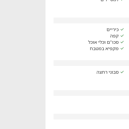
כיריים
קפה
סכו"ם וכלי אוכל
מקפיא במטבח
סבוני רחצה