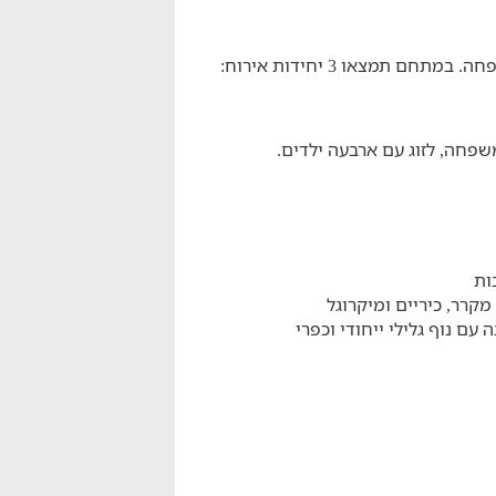
 תמצאו 3 יחידות אירוח:
ות
מקרר, כיריים ומיקרוגל
ם נוף גלילי ייחודי וכפרי