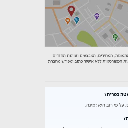
התמונות, המחירים, המבצעים וזמינות החדרים
נות המפורסמות ללא אישור כתוב ומפורש מחברת
מטה כפרית?
על פי רוב היא זמינה.
?