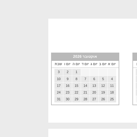
אוקטובר 2026
יום א
יום ב
יום ג
יום ד
יום ה
יום ו
שבת
3
2
1
10
9
8
7
6
5
4
17
16
15
14
13
12
11
24
23
22
21
20
19
18
31
30
29
28
27
26
25