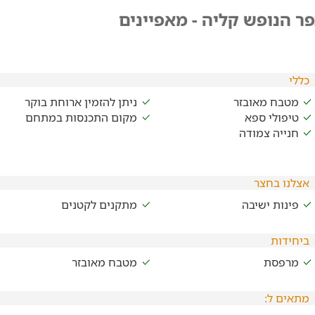
ר הנופש קליה - מאפיינים
כללי
מטבח מאובזר
ניתן להזמין ארוחת בוקר
טיפולי ספא
מקום התכנסות במתחם
חנייה צמודה
אצלנו בחצר
פינות ישיבה
מתקנים לקטנים
ביחידות
מרפסת
מטבח מאובזר
מתאים ל: