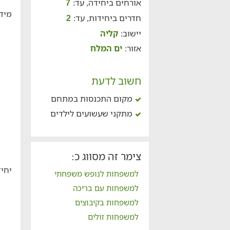
אורחים ביחידה, עד:
7
מידע
חדרים ביחידות, עד:
2
יישוב:
קליה
אזור:
ים המלח
חשוב לדעת
מקום התכנסות במתחם
מתקני שעשועים לילדים
צימר זה מסווג כ:
יחיד
למשפחות לנופש משפחתי
למשפחות עם בריכה
למשפחות בקיבוצים
למשפחות זולים