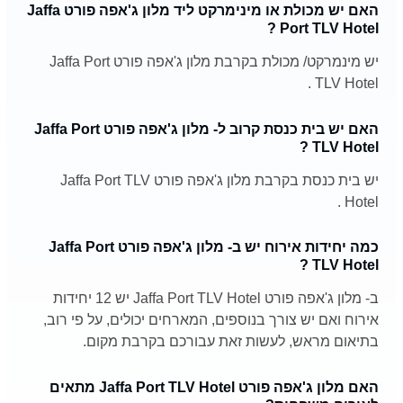
האם יש מכולת או מינימרקט ליד מלון ג'אפה פורט Jaffa
Port TLV Hotel ?
יש מינמרקט/ מכולת בקרבת מלון ג'אפה פורט Jaffa Port
TLV Hotel .
האם יש בית כנסת קרוב ל- מלון ג'אפה פורט Jaffa Port
TLV Hotel ?
יש בית כנסת בקרבת מלון ג'אפה פורט Jaffa Port TLV
Hotel .
כמה יחידות אירוח יש ב- מלון ג'אפה פורט Jaffa Port
TLV Hotel ?
ב- מלון ג'אפה פורט Jaffa Port TLV Hotel יש 12 יחידות
אירוח ואם יש צורך בנוספים, המארחים יכולים, על פי רוב,
בתיאום מראש, לעשות זאת עבורכם בקרבת מקום.
האם מלון ג'אפה פורט Jaffa Port TLV Hotel מתאים