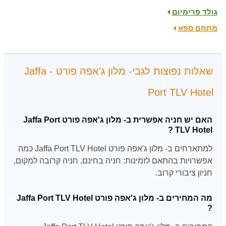
גולד פרימיום
מתחם ספא
שאלות נפוצות לגבי- מלון ג'אפה פורט - Jaffa
Port TLV Hotel
האם יש חניה אפשרית ב- מלון ג'אפה פורט Jaffa Port
TLV Hotel ?
למתארחים ב- מלון ג'אפה פורט Jaffa Port TLV Hotel כמה
אפשרויות בהתאם לזמינות: חניה בחינם, חניה קרובה למקום,
חניון ציבורי קרוב.
מה המחירים ב- מלון ג'אפה פורט Jaffa Port TLV Hotel
?