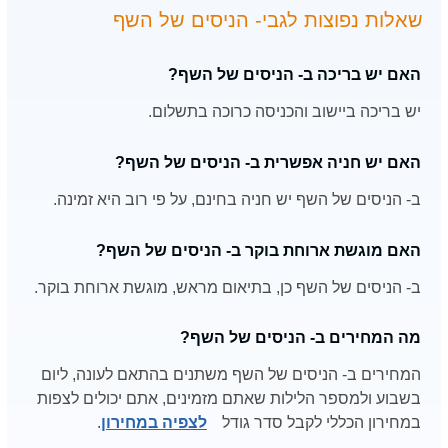
שאלות נפוצות לגבי- הניסים של השף
האם יש בריכה ב- הניסים של השף?
יש בריכה ביישוב והכניסה כרוכה בתשלום.
האם יש חניה אפשרית ב- הניסים של השף?
ב- הניסים של השף יש חניה בחינם, על פי רוב היא זמינה.
האם מוגשת ארוחת בוקר ב- הניסים של השף?
ב- הניסים של השף כן, בתיאום מראש, מוגשת ארוחת בוקר.
מה המחירים ב- הניסים של השף?
המחירים ב- הניסים של השף משתנים בהתאם לעונה, ליום
בשבוע ולמספר הלילות שאתם מזמינים, אתם יכולים לצפות
במחירון הכללי לקבל סדר גודל
לצפיה במחירון
.