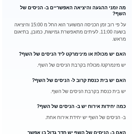
מה זמני ההגעה והיציאה האפשריים ב- הניסים של
השף?
על פי רוב זמן הכניסה המשוער הוא החל מ 15:00 והיציאה
בשעה 11:00. לעיתים מתאפשרת גמישות, כמובן, בתיאום
מראש.
האם יש מכולת או מינימרקט ליד הניסים של השף?
יש מינמרקט/ מכולת בקרבת הניסים של השף.
האם יש בית כנסת קרוב ל- הניסים של השף?
יש בית כנסת בקרבת הניסים של השף.
כמה יחידות אירוח יש ב- הניסים של השף?
ב- הניסים של השף יש יחידת אירוח אחת.
האם ב- הניסים של השף יש חדר גדול בו אפשר