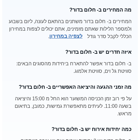
מה המחירים ב- חלום בדור?
המחירים ב- חלום בדור משתנים בהתאם לעונה, ליום בשבוע
ולמספר הלילות שאתם מזמינים, אתם יכולים לצפות במחירון
הכללי לקבל סדר גודל
לצפיה במחירון
.
איזה חדרים יש ב- חלום בדור?
ב- חלום בדור אפשר להתארח ביחידות מהסוגים הבאים:
סוויטת גל וים, סוויטת אלמוג.
מה זמני ההגעה והיציאה האפשריים ב- חלום בדור?
על פי רוב זמן הכניסה המשוער הוא החל מ 15:00 והיציאה
בשעה 11:00. לעיתים מתאפשרת גמישות, כמובן, בתיאום
מראש.
כמה יחידות אירוח יש ב- חלום בדור?