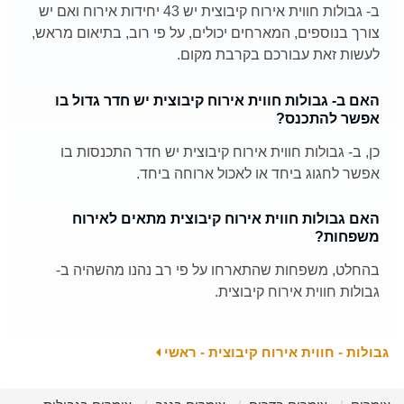
ב- גבולות חווית אירוח קיבוצית יש 43 יחידות אירוח ואם יש
צורך בנוספים, המארחים יכולים, על פי רוב, בתיאום מראש,
לעשות זאת עבורכם בקרבת מקום.
האם ב- גבולות חווית אירוח קיבוצית יש חדר גדול בו
אפשר להתכנס?
כן, ב- גבולות חווית אירוח קיבוצית יש חדר התכנסות בו
אפשר לחגוג ביחד או לאכול ארוחה ביחד.
האם גבולות חווית אירוח קיבוצית מתאים לאירוח
משפחות?
בהחלט, משפחות שהתארחו על פי רב נהנו מהשהיה ב-
גבולות חווית אירוח קיבוצית.
גבולות - חווית אירוח קיבוצית - ראשי