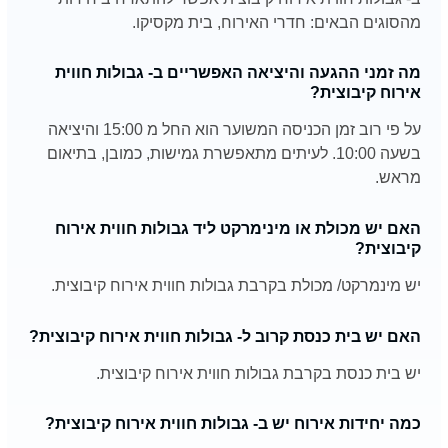
מהסוגים הבאים: חדרי האירוח, בית מקסיקו.
מה זמני ההגעה והיציאה האפשריים ב- גבולות חווית
אירוח קיבוצית?
על פי רוב זמן הכניסה המשוער הוא החל מ 15:00 והיציאה
בשעה 10:00. לעיתים מתאפשרת גמישות, כמובן, בתיאום
מראש.
האם יש מכולת או מינימרקט ליד גבולות חווית אירוח
קיבוצית?
יש מינמרקט/ מכולת בקרבת גבולות חווית אירוח קיבוצית.
האם יש בית כנסת קרוב ל- גבולות חווית אירוח קיבוצית?
יש בית כנסת בקרבת גבולות חווית אירוח קיבוצית.
כמה יחידות אירוח יש ב- גבולות חווית אירוח קיבוצית?