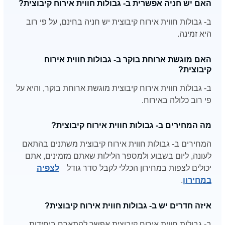
האם יש חניה אפשרית ב- גבולות חווית אירוח קיבוצית?
ב- גבולות חווית אירוח קיבוצית יש חניה בחינם, על פי רוב
היא זמינה.
האם מוגשת ארוחת בוקר ב- גבולות חווית אירוח
קיבוצית?
ב- גבולות חווית אירוח קיבוצית מוגשת ארוחת בוקר, והיא על
פי רוב כלולה באירוח.
מה המחירים ב- גבולות חווית אירוח קיבוצית?
המחירים ב- גבולות חווית אירוח קיבוצית משתנים בהתאם
לעונה, ליום בשבוע ולמספר הלילות שאתם מזמינים, אתם
יכולים לצפות במחירון הכללי לקבל סדר גודל
לצפיה
במחירון
.
איזה חדרים יש ב- גבולות חווית אירוח קיבוצית?
ב- גבולות חווית אירוח קיבוצית אפשר להתארח ביחידות