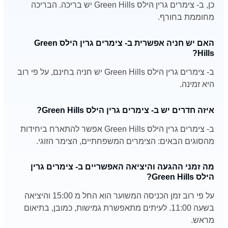
כן, ב- צימרים גרין הילס Green Hills יש בריכה. הבריכה
מחוממת בחורף.
האם יש חניה אפשרית ב- צימרים גרין הילס Green
Hills?
ב- צימרים גרין הילס Green Hills יש חניה בחינם, על פי רוב
היא זמינה.
איזה חדרים יש ב- צימרים גרין הילס Green Hills?
ב- צימרים גרין הילס Green Hills אפשר להתארח ביחידות
מהסוגים הבאים: הצימרים המשפחתיים, הצימר הזוגי.
מה זמני ההגעה והיציאה האפשריים ב- צימרים גרין
הילס Green Hills?
על פי רוב זמן הכניסה המשוער הוא החל מ 15:00 והיציאה
בשעה 11:00. לעיתים מתאפשרת גמישות, כמובן, בתיאום
מראש.