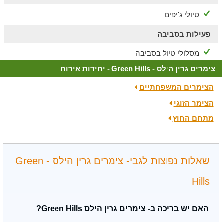
טיולי ג'יפים
פעילות בסביבה
מסלולי טיול בסביבה
צימרים גרין הילס - Green Hills - יחידות אירוח
הצימרים המשפחתיים
הצימר הזוגי
מתחם החוץ
שאלות נפוצות לגבי- צימרים גרין הילס - Green
Hills
האם יש בריכה ב- צימרים גרין הילס Green Hills?