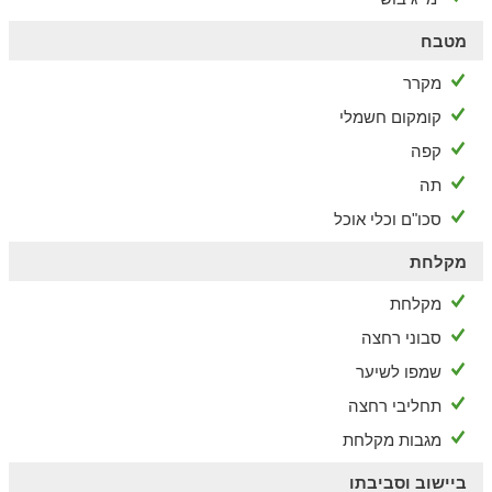
מטבח
מקרר
קומקום חשמלי
קפה
תה
סכו"ם וכלי אוכל
מקלחת
מקלחת
סבוני רחצה
שמפו לשיער
תחליבי רחצה
מגבות מקלחת
ביישוב וסביבתו