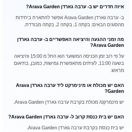
איזה חדרים יש ב- ערבה גארדן Arava Garden?
ב- ערבה גארדן Arava Garden אפשר להתארח ביחידות
מהסוגים הבאים: בקתה 1, בקתה 2, בקתה מבודדת.
מה זמני ההגעה והיציאה האפשריים ב- ערבה גארדן
Arava Garden?
על פי רוב זמן הכניסה המשוער הוא החל מ 15:00 והיציאה
בשעה 11:00. לעיתים מתאפשרת גמישות, כמובן, בתיאום
מראש.
האם יש מכולת או מינימרקט ליד ערבה גארדן Arava
Garden?
יש מינמרקט/ מכולת בקרבת ערבה גארדן Arava Garden.
האם יש בית כנסת קרוב ל- ערבה גארדן Arava Garden?
יש בית כנסת בקרבת ערבה גארדן Arava Garden.