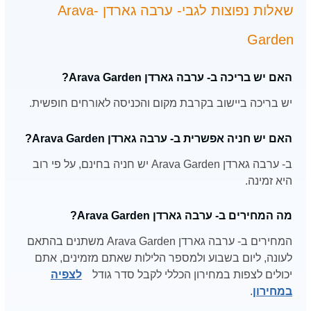
שאלות נפוצות לגבי- ערבה גארדן -Arava
Garden
האם יש בריכה ב- ערבה גארדן Arava Garden?
יש בריכה ביישוב בקרבת מקום והכניסה לאורחים חופשית.
האם יש חניה אפשרית ב- ערבה גארדן Arava Garden?
ב- ערבה גארדן Arava Garden יש חניה בחינם, על פי רוב
היא זמינה.
מה המחירים ב- ערבה גארדן Arava Garden?
המחירים ב- ערבה גארדן Arava Garden משתנים בהתאם
לעונה, ליום בשבוע ולמספר הלילות שאתם מזמינים, אתם
יכולים לצפות במחירון הכללי לקבל סדר גודל
לצפיה
במחירון
.