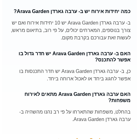
כמה יחידות אירוח יש ב- ערבה גארדן Arava Garden?
ב- ערבה גארדן Arava Garden יש 10 יחידות אירוח ואם יש
צורך בנוספים, המארחים יכולים, על פי רוב, בתיאום מראש,
לעשות זאת עבורכם בקרבת מקום.
האם ב- ערבה גארדן Arava Garden יש חדר גדול בו
אפשר להתכנס?
כן, ב- ערבה גארדן Arava Garden יש חדר התכנסות בו
אפשר לחגוג ביחד או לאכול ארוחה ביחד.
האם ערבה גארדן Arava Garden מתאים לאירוח
משפחות?
בהחלט, משפחות שהתארחו על פי רב נהנו מהשהיה ב-
ערבה גארדן Arava Garden.