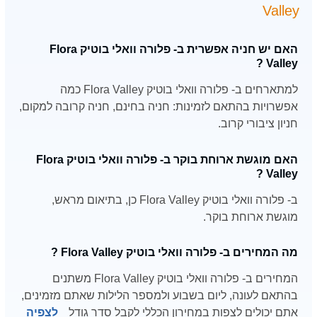
Valley
האם יש חניה אפשרית ב- פלורה וואלי בוטיק Flora
Valley ?
למתארחים ב- פלורה וואלי בוטיק Flora Valley כמה
אפשרויות בהתאם לזמינות: חניה בחינם, חניה קרובה למקום,
חניון ציבורי קרוב.
האם מוגשת ארוחת בוקר ב- פלורה וואלי בוטיק Flora
Valley ?
ב- פלורה וואלי בוטיק Flora Valley כן, בתיאום מראש,
מוגשת ארוחת בוקר.
מה המחירים ב- פלורה וואלי בוטיק Flora Valley ?
המחירים ב- פלורה וואלי בוטיק Flora Valley משתנים
בהתאם לעונה, ליום בשבוע ולמספר הלילות שאתם מזמינים,
אתם יכולים לצפות במחירון הכללי לקבל סדר גודל
לצפיה