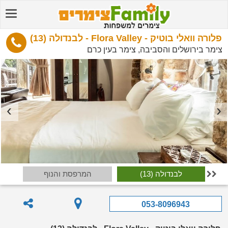
פלורה וואלי בוטיק - Flora Valley - לבנדולה (13)
צימר בירושלים והסביבה, צימר בעין כרם
לבנדולה (13)
המרפסת והנוף

053-8096943