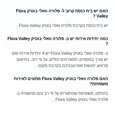
האם יש בית כנסת קרוב ל- פלורה וואלי בוטיק Flora
Valley ?
יש בית כנסת בקרבת פלורה וואלי בוטיק Flora Valley .
כמה יחידות אירוח יש ב- פלורה וואלי בוטיק Flora Valley
?
ב- פלורה וואלי בוטיק Flora Valley יש 4 יחידות אירוח ואם
יש צורך בנוספים, המארחים יכולים, על פי רוב, בתיאום
מראש, לעשות זאת עבורכם בקרבת מקום.
האם פלורה וואלי בוטיק Flora Valley מתאים לאירוח
משפחות?
בהחלט, משפחות שהתארחו על פי רב נהנו מהשהיה ב-
פלורה וואלי בוטיק Flora Valley .