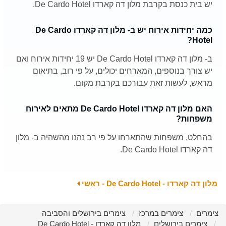
יש בית כנסת בקרבת מלון דה קארדו De Cardo Hotel.
כמה יחידות אירוח יש ב- מלון דה קארדו De Cardo
Hotel?
ב- מלון דה קארדו De Cardo Hotel יש 19 יחידות אירוח ואם
יש צורך בנוספים, המארחים יכולים, על פי רוב, בתיאום
מראש, לעשות זאת עבורכם בקרבת מקום.
האם מלון דה קארדו De Cardo Hotel מתאים לאירוח
משפחות?
בהחלט, משפחות שהתארחו על פי רב נהנו מהשהיה ב- מלון
דה קארדו De Cardo Hotel.
מלון דה קארדו - De Cardo Hotel - ראשי
צימרים
צימרים במרכז
צימרים בירושלים והסביבה
צימרים בירושלים
מלון דה קארדו - De Cardo Hotel