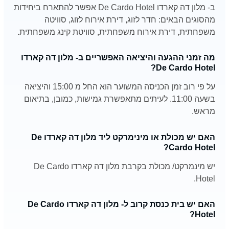
ב- מלון דה קארדו De Cardo Hotel אפשר להתארח ביחידות
מהסוגים הבאים: חדר לזוג, דירת אירוח לזוג, סוויטה
משפחתית, דירת אירוח משפחתית, סוויטת קינג משפחתית.
מה זמני ההגעה והיציאה האפשריים ב- מלון דה קארדו
De Cardo Hotel?
על פי רוב זמן הכניסה המשוער הוא החל מ 15:00 והיציאה
בשעה 11:00. לעיתים מתאפשרת גמישות, כמובן, בתיאום
מראש.
האם יש מכולת או מינימרקט ליד מלון דה קארדו De
Cardo Hotel?
יש מינמרקט/ מכולת בקרבת מלון דה קארדו De Cardo
Hotel.
האם יש בית כנסת קרוב ל- מלון דה קארדו De Cardo
Hotel?