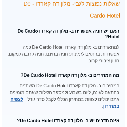
שאלות נפוצות לגבי- מלון דה קארדו - De
Cardo Hotel
האם יש חניה אפשרית ב- מלון דה קארדו De Cardo
Hotel?
למתארחים ב- מלון דה קארדו De Cardo Hotel כמה
אפשרויות בהתאם לזמינות: חניה בחינם, חניה קרובה למקום,
חניון ציבורי קרוב.
מה המחירים ב- מלון דה קארדו De Cardo Hotel?
המחירים ב- מלון דה קארדו De Cardo Hotel משתנים
בהתאם לעונה, ליום בשבוע ולמספר הלילות שאתם מזמינים,
אתם יכולים לצפות במחירון הכללי לקבל סדר גודל
לצפיה
במחירון
.
איזה חדרים יש ב- מלון דה קארדו De Cardo Hotel?