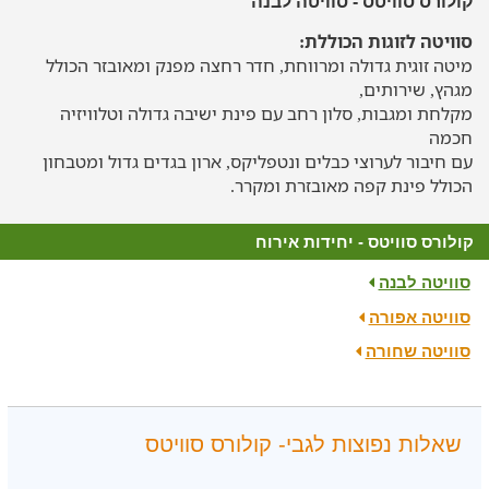
קולורס סוויטס - סוויטה לבנה
סוויטה לזוגות הכוללת:
מיטה זוגית גדולה ומרווחת, חדר רחצה מפנק ומאובזר הכולל
מגהץ, שירותים,
מקלחת ומגבות, סלון רחב עם פינת ישיבה גדולה וטלוויזיה
חכמה
עם חיבור לערוצי כבלים ונטפליקס, ארון בגדים גדול ומטבחון
הכולל פינת קפה מאובזרת ומקרר.
קולורס סוויטס - יחידות אירוח
סוויטה לבנה
סוויטה אפורה
סוויטה שחורה
שאלות נפוצות לגבי- קולורס סוויטס