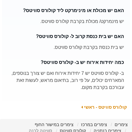
האם יש מכולת או מינימרקט ליד קולורס סוויטס?
יש מינמרקט/ מכולת בקרבת קולורס סוויטס.
האם יש בית כנסת קרוב ל- קולורס סוויטס?
יש בית כנסת בקרבת קולורס סוויטס.
כמה יחידות אירוח יש ב- קולורס סוויטס?
ב- קולורס סוויטס יש 7 יחידות אירוח ואם יש צורך בנוספים,
המארחים יכולים, על פי רוב, בתיאום מראש, לעשות זאת
עבורכם בקרבת מקום.
קולורס סוויטס - ראשי
צימרים
צימרים במרכז
צימרים במישור החוף
צימרים בנתניה
קולורס סוויטס
סוויטה לבנה