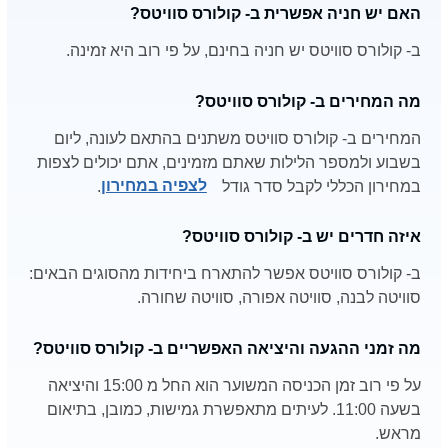
האם יש חניה אפשרית ב- קולורס סוויטס?
ב- קולורס סוויטס יש חניה בחינם, על פי רוב היא זמינה.
מה המחירים ב- קולורס סוויטס?
המחירים ב- קולורס סוויטס משתנים בהתאם לעונה, ליום
בשבוע ולמספר הלילות שאתם מזמינים, אתם יכולים לצפות
במחירון הכללי לקבל סדר גודל
לצפיה במחירון
.
איזה חדרים יש ב- קולורס סוויטס?
ב- קולורס סוויטס אפשר להתארח ביחידות מהסוגים הבאים:
סוויטה לבנה, סוויטה אפורה, סוויטה שחורה.
מה זמני ההגעה והיציאה האפשריים ב- קולורס סוויטס?
על פי רוב זמן הכניסה המשוער הוא החל מ 15:00 והיציאה
בשעה 11:00. לעיתים מתאפשרת גמישות, כמובן, בתיאום
מראש.