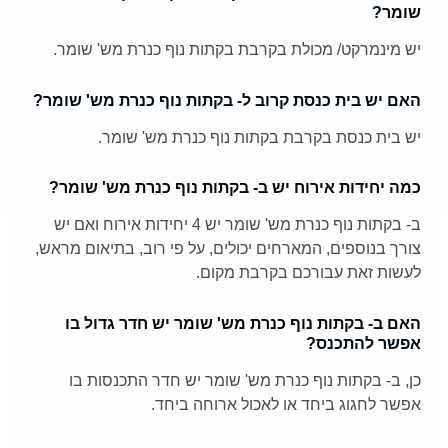
שומר?
יש מינמרקט/ מכולת בקרבת בקתות נוף כנרת מש' שומר.
האם יש בית כנסת קרוב ל- בקתות נוף כנרת מש' שומר?
יש בית כנסת בקרבת בקתות נוף כנרת מש' שומר.
כמה יחידות אירוח יש ב- בקתות נוף כנרת מש' שומר?
ב- בקתות נוף כנרת מש' שומר יש 4 יחידות אירוח ואם יש
צורך בנוספים, המארחים יכולים, על פי רוב, בתיאום מראש,
לעשות זאת עבורכם בקרבת מקום.
האם ב- בקתות נוף כנרת מש' שומר יש חדר גדול בו
אפשר להתכנס?
כן, ב- בקתות נוף כנרת מש' שומר יש חדר התכנסות בו
אפשר לחגוג ביחד או לאכול ארוחה ביחד.