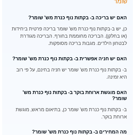
שומר
האם יש בריכה ב- בקתות נוף כנרת מש' שומר?
כן, יש ב-בקתות נוף כנרת מש' שומר בריכה פרטית ביחידות
(או בחלקן). הבריכה מחוממת בחורף. הבריכה מגודרת
לבטחון הילדים. מגבות בריכה מסופקות.
האם יש חניה אפשרית ב- בקתות נוף כנרת מש' שומר?
ב- בקתות נוף כנרת מש' שומר יש חניה בחינם, על פי רוב
היא זמינה.
האם מוגשת ארוחת בוקר ב- בקתות נוף כנרת מש'
שומר?
ב- בקתות נוף כנרת מש' שומר כן, בתיאום מראש, מוגשת
ארוחת בוקר.
מה המחירים ב- בקתות נוף כנרת מש' שומר?