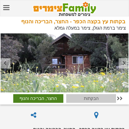
בקתות עץ בקצה הכפר - החצר, הבריכה והנוף
צימר ברמת הגולן, צימר במעלה גמלא
הבקתות
החצר, הבריכה והנוף
