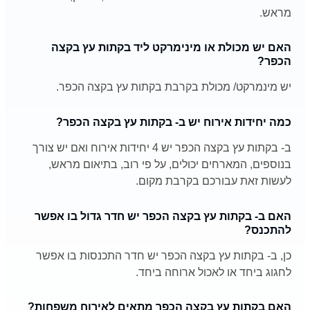
מראש.
האם יש מכולת או מינימרקט ליד בקתות עץ בקצה
הכפר?
יש מינמרקט/ מכולת בקרבת בקתות עץ בקצה הכפר.
כמה יחידות אירוח יש ב- בקתות עץ בקצה הכפר?
ב- בקתות עץ בקצה הכפר יש 4 יחידות אירוח ואם יש צורך
בנוספים, המארחים יכולים, על פי רוב, בתיאום מראש,
לעשות זאת עבורכם בקרבת מקום.
האם ב- בקתות עץ בקצה הכפר יש חדר גדול בו אפשר
להתכנס?
כן, ב- בקתות עץ בקצה הכפר יש חדר התכנסות בו אפשר
לחגוג ביחד או לאכול ארוחה ביחד.
האם בקתות עץ בקצה הכפר מתאים לאירוח משפחות?