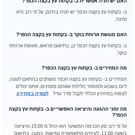
האם יש חניה אפשרית ב- בקתות עץ בקצה הכפר?
ב- בקתות עץ בקצה הכפר יש חניה בחינם, על פי רוב היא
זמינה.
האם מוגשת ארוחת בוקר ב- בקתות עץ בקצה הכפר?
ב- בקתות עץ בקצה הכפר כן, בתיאום מראש, מוגשת ארוחת
בוקר.
מה המחירים ב- בקתות עץ בקצה הכפר?
המחירים ב- בקתות עץ בקצה הכפר משתנים בהתאם לעונה,
ליום בשבוע ולמספר הלילות שאתם מזמינים, אתם יכולים
לצפות במחירון הכללי לקבל סדר גודל
לצפיה במחירון
.
מה זמני ההגעה והיציאה האפשריים ב- בקתות עץ בקצה
הכפר?
על פי רוב זמן הכניסה המשוער הוא החל מ 15:00 והיציאה
בשעה 11:00. לעיתים מתאפשרת גמישות, כמובן, בתיאום