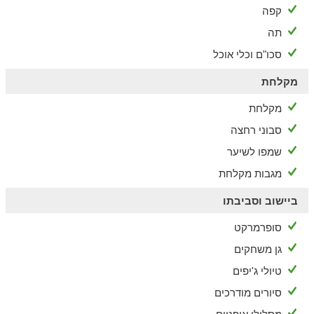
קפה
תה
סכו"ם וכלי אוכל
מקלחת
מקלחת
סבוני רחצה
שמפו לשיער
מגבות מקלחת
ביישוב וסביבתו
סופרמרקט
גן משחקים
טיולי ג'יפים
סיורים מודרכים