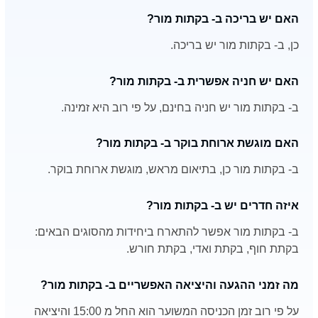
האם יש בריכה ב- בקתות מור?
כן, ב- בקתות מור יש בריכה.
האם יש חניה אפשרית ב- בקתות מור?
ב- בקתות מור יש חניה בחינם, על פי רוב היא זמינה.
האם מוגשת ארוחת בוקר ב- בקתות מור?
ב- בקתות מור כן, בתיאום מראש, מוגשת ארוחת בוקר.
איזה חדרים יש ב- בקתות מור?
ב- בקתות מור אפשר להתארח ביחידות מהסוגים הבאים:
בקתת חוף, בקתת ואדי, בקתת חורש.
מה זמני ההגעה והיציאה האפשריים ב- בקתות מור?
על פי רוב זמן הכניסה המשוער הוא החל מ 15:00 והיציאה