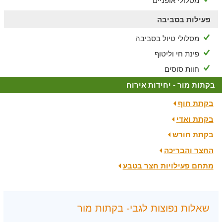
מסלולי אופניים
פעילות בסביבה
מסלולי טיול בסביבה
פינת חי וליטוף
חוות סוסים
בקתות מור - יחידות אירוח
בקתת חוף
בקתת ואדי
בקתת חורש
החצר והבריכה
מתחם פעילויות חצר בטבע
שאלות נפוצות לגבי- בקתות מור