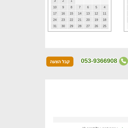
3
2
1
10
9
8
7
6
5
4
17
16
15
14
13
12
11
24
23
22
21
20
19
18
31
30
29
28
27
26
25
053-9366908
קבל הצעה