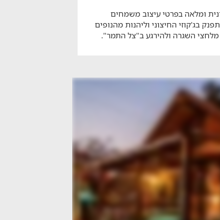
נית ומלאה בפרטי עיצוב משמחים
פנק בג'קוזי החיצוני וליהנות מהנופים
מלחצי השגרה ולהירגע ב"צל התמר".