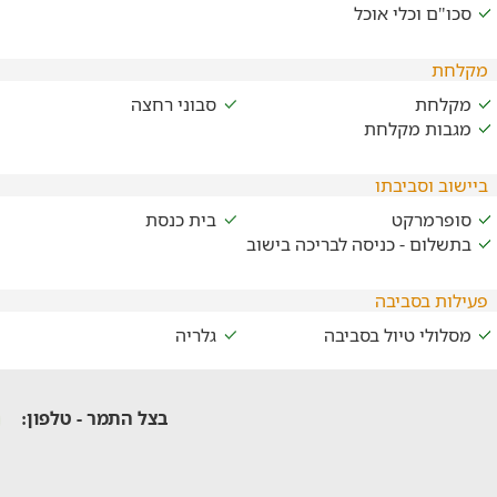
סכו"ם וכלי אוכל
מקלחת
מקלחת
סבוני רחצה
מגבות מקלחת
ביישוב וסביבתו
סופרמרקט
בית כנסת
בתשלום - כניסה לבריכה בישוב
פעילות בסביבה
מסלולי טיול בסביבה
גלריה
בצל התמר - טלפון: