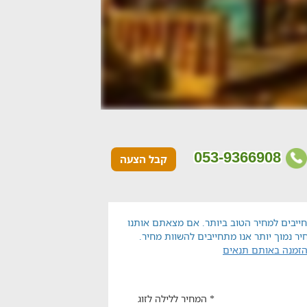
053-9366908
קבל הצעה
ייבים למחיר הטוב ביותר. אם מצאתם אותנו
יר נמוך יותר אנו מתחייבים להשוות מחיר.
הזמנה באותם תנאים
* המחיר ללילה לזוג