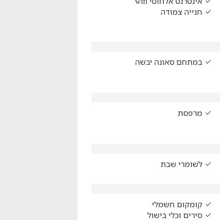
אינטרנט אלחוטי wifi
חנייה צמודה
במתחם סאונה יבשה
מרפסת
לשומרי שבת
קומקום חשמלי
סירים וכלי בישול