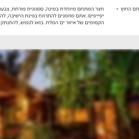
ם החוץ
חצר המתחם מיוחדת במינה, ססגונית פורחת, צבעו
יפייפים. אתם מוזמנים להתרווח בפינת הישיבה, להת
הקסומים של איזור ים המלח. בואו לנפוש, להתנתק 