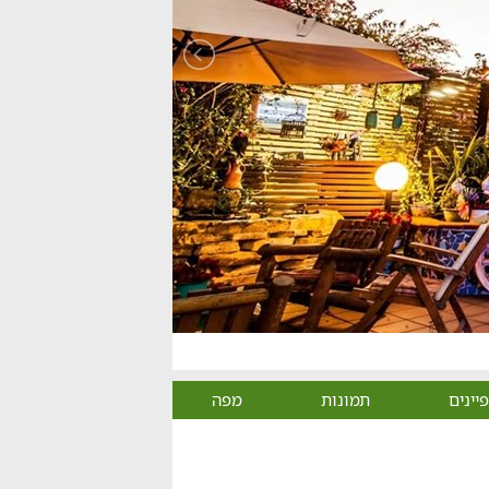
יינים
תמונות
מפה