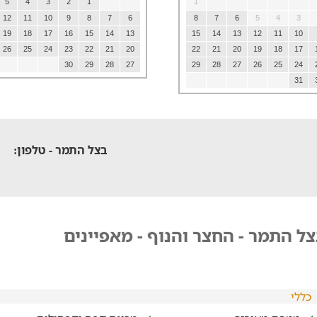
5
4
3
2
1
1
12
11
10
9
8
7
6
8
7
6
5
4
3
19
18
17
16
15
14
13
15
14
13
12
11
10
26
25
24
23
22
21
20
22
21
20
19
18
17
30
29
28
27
29
28
27
26
25
24
31
בצל התמר - טלפון:
ל התמר - החצר והנוף - מאפיינים
כללי