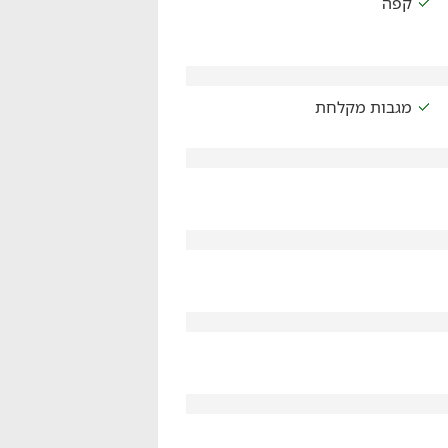
קפה
מגבות מקלחת