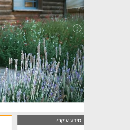
מידע עיקרי: