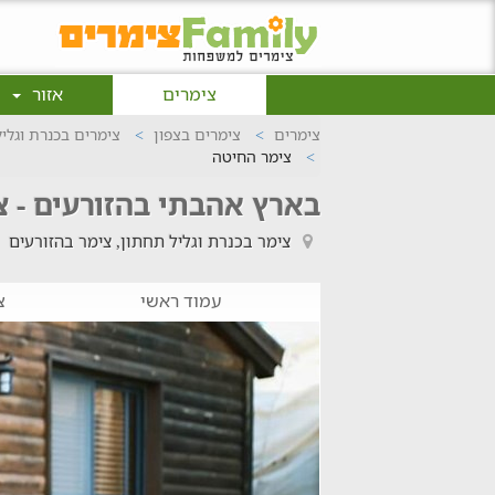
צימרים
אזור
צימרים
צימרים בצפון
צימרים בכנרת וגלי
צימר החיטה
בארץ אהבתי בהזורעים - 
צימר בכנרת וגליל תחתון, צימר בהזורעים
עמוד ראשי
צ