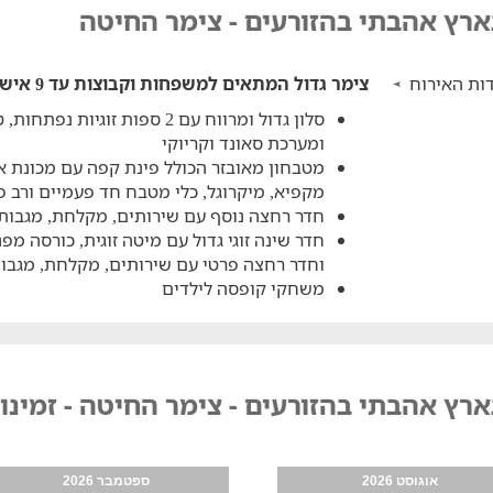
ארץ אהבתי בהזורעים - צימר החיטה
ות האירוח
צימר גדול המתאים למשפחות וקבוצות עד 9 איש וכולל:
סלון גדול ומרווח עם 2 ספות זו
ומערכת סאונד וקריוקי
מקפיא, מיקרוגל, כלי מטבח חד פעמיים ורב 
חדר רחצה נוסף עם שירותים, מקלחת, מגבות
חדר שינה זוגי גדול עם מיטה זוגית, כורסה מפנ
וחדר רחצה פרטי עם שירותים, מקלחת, מגבו
משחקי קופסה לילדים
רץ אהבתי בהזורעים - צימר החיטה - זמינו
אוגוסט 2026
ספטמבר 2026