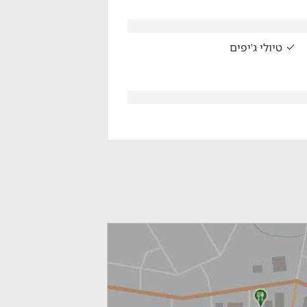
טיולי ג'יפים