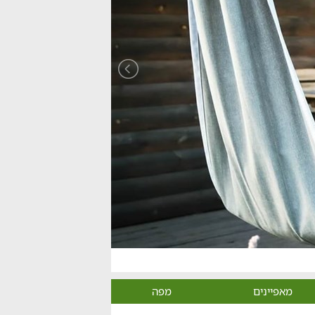
מאפיינים
מפה