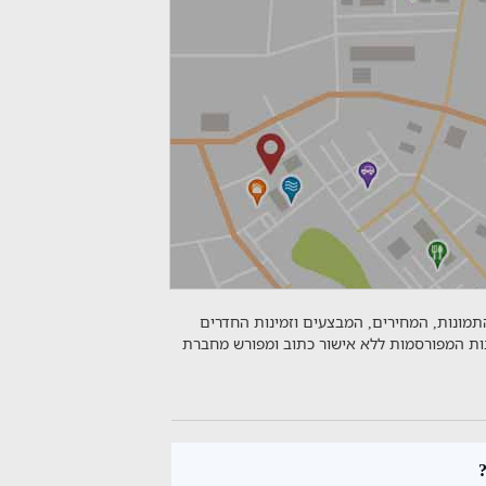
התמונות, המחירים, המבצעים וזמינות החדרים
נות המפורסמות ללא אישור כתוב ומפורש מחברת