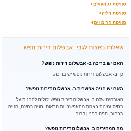
סוויטת גג העולם
סוויטת דליה
סוויטת הרים וים
שאלות נפוצות לגבי- אבשלום דירות נופש
האם יש בריכה ב- אבשלום דירות נופש?
כן, ב- אבשלום דירות נופש יש בריכה.
האם יש חניה אפשרית ב- אבשלום דירות נופש?
האורחים שלנו ב- אבשלום דירות נופש יכולים להחנות על
בסיס זמינות באחת מהאפשרויות הבאות: חניה בחינם, חנייה
ברחוב, חניה בחניון קרוב.
מה המחירים ב- אבשלום דירות נופש?