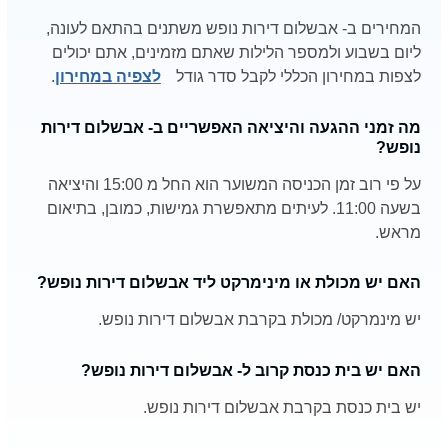
המחירים ב- אבשלום דירות נופש משתנים בהתאם לעונה,
ליום בשבוע ולמספר הלילות שאתם מזמינים, אתם יכולים
לצפות במחירון הכללי לקבל סדר גודל
לצפיה במחירון
.
מה זמני ההגעה והיציאה האפשריים ב- אבשלום דירות
נופש?
על פי רוב זמן הכניסה המשוער הוא החל מ 15:00 והיציאה
בשעה 11:00. לעיתים מתאפשרת גמישות, כמובן, בתיאום
מראש.
האם יש מכולת או מינימרקט ליד אבשלום דירות נופש?
יש מינמרקט/ מכולת בקרבת אבשלום דירות נופש.
האם יש בית כנסת קרוב ל- אבשלום דירות נופש?
יש בית כנסת בקרבת אבשלום דירות נופש.