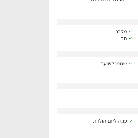
מקרר
תה
שמפו לשיער
עוגה ליום הולדת