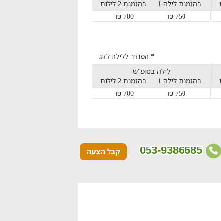
בהזמנת לילה 1
בהזמנת 2 לילות
700 ₪
750 ₪
* המחיר ללילה לזוג
לילה בסופ"ש
בהזמנת לילה 1
בהזמנת 2 לילות
700 ₪
750 ₪
053-9386685
קבל הצעה