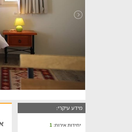
מידע עיקרי:
אביל
יחידות אירוח:
1