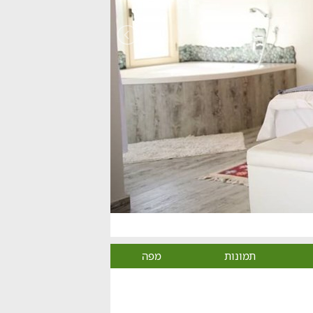
תמונות
מפה