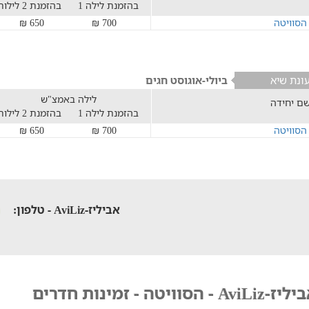
בהזמנת לילה 1
בהזמנת 2 לילות
הסוויטה
700 ₪
650 ₪
ונת שיא
ביולי-אוגוסט חגים
לילה באמצ"ש
ם יחידה
בהזמנת לילה 1
בהזמנת 2 לילות
הסוויטה
700 ₪
650 ₪
אביליז-AviLiz - טלפון:
-AviLiz - הסוויטה - זמינות חדרים