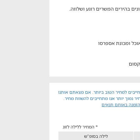
ונים בהירים המשרים רוגע ושלווה.
אוכל ומכונת אספרסו
 קסום
ייבים למחיר הטוב ביותר. אם מצאתם אותנו
יר נמוך יותר אנו מתחייבים להשוות מחיר.
הזמנה באותם תנאים
* המחיר ללילה לזוג
לילה בסופ"ש