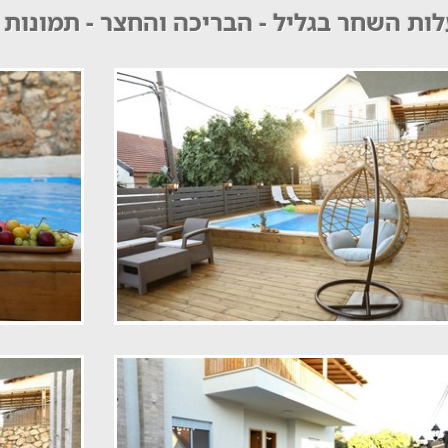
ות השחר בגליל - הבריכה והחצר - תמונות