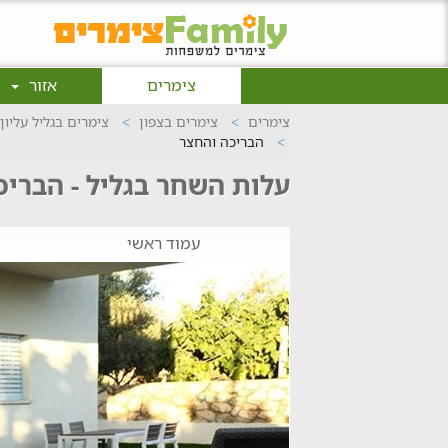
צימרים
אזור
צימרים
צימרים בצפון
צימרים בגליל עליון
הבריכה והחצר
עלות השחר בגליל - הבריכ
עמוד ראשי