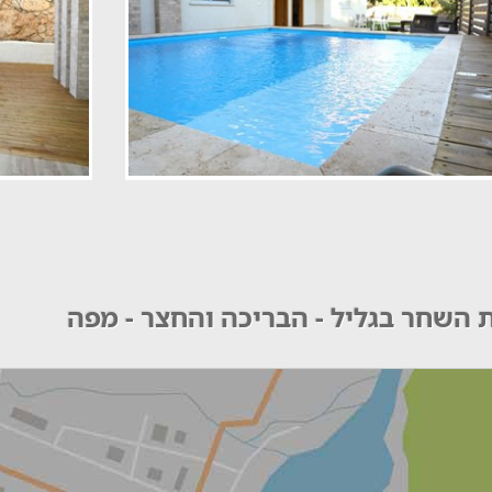
 השחר בגליל - הבריכה והחצר - מפה