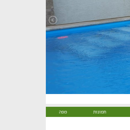
תמונות
מפה