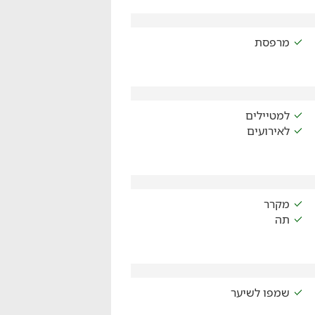
מרפסת
למטיילים
לאירועים
מקרר
תה
שמפו לשיער