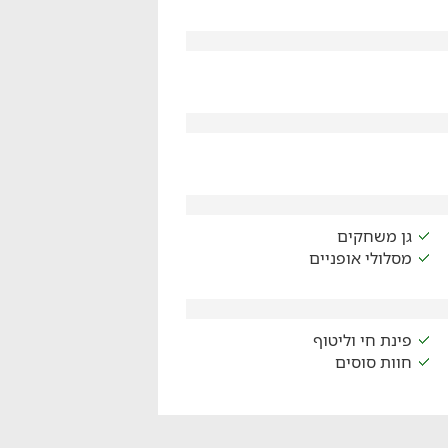
גן משחקים
מסלולי אופניים
פינת חי וליטוף
חוות סוסים