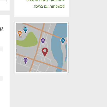
למשפחות עם בריכה
על