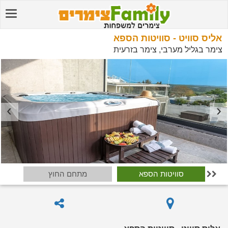
אליס סוויט - סוויטות הספא
צימר בגליל מערבי, צימר בזרעית
סוויטות הספא
מתחם החוץ
