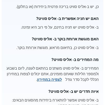
כן, יש ב-אליס סוויט בריכה פרטית ביחידות (או בחלקן).
האם יש חניה אפשרית ב- אליס סוויט?
ב- אליס סוויט יש חניה בחינם, על פי רוב היא זמינה.
האם מוגשת ארוחת בוקר ב- אליס סוויט?
ב- אליס סוויט כן, בתיאום מראש, מוגשת ארוחת בוקר.
מה המחירים ב- אליס סוויט?
המחירים ב- אליס סוויט משתנים בהתאם לעונה, ליום בשבוע
ולמספר הלילות שאתם מזמינים, אתם יכולים לצפות במחירון
הכללי לקבל סדר גודל
לצפיה במחירון
.
איזה חדרים יש ב- אליס סוויט?
ב- אליס סוויט אפשר להתארח ביחידות מהסוגים הבאים: