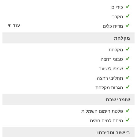
כיריים
מקרר
עוד ▼
מדיח כלים
מקלחת
מקלחת
סבוני רחצה
שמפו לשיער
תחליבי רחצה
מגבות מקלחת
שומרי שבת
פלטת חימום חשמלית
מיחם למים חמים
ביישוב וסביבתו