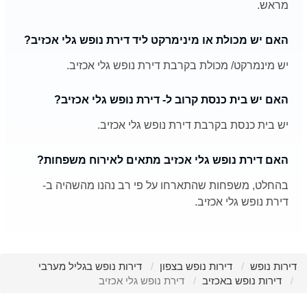
מראש.
האם יש מכולת או מינימרקט ליד דירת נופש גלי אכזיב?
יש מינמרקט/ מכולת בקרבת דירת נופש גלי אכזיב.
האם יש בית כנסת קרוב ל- דירת נופש גלי אכזיב?
יש בית כנסת בקרבת דירת נופש גלי אכזיב.
האם דירת נופש גלי אכזיב מתאים לאירוח משפחות?
בהחלט, משפחות שהתארחו על פי רב נהנו מהשהיה ב-
דירת נופש גלי אכזיב.
דירות נופש
דירות נופש בצפון
דירות נופש בגליל מערבי
דירות נופש באכזיב
דירת נופש גלי אכזיב