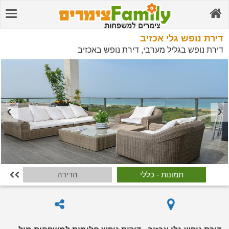
דירת נופש גלי אכזיב
דירת נופש בגליל מערבי, דירת נופש באכזיב
תמונות - כללי
הדירה
