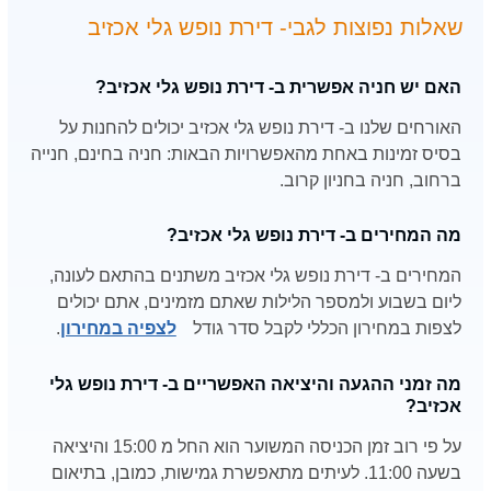
שאלות נפוצות לגבי- דירת נופש גלי אכזיב
האם יש חניה אפשרית ב- דירת נופש גלי אכזיב?
האורחים שלנו ב- דירת נופש גלי אכזיב יכולים להחנות על
בסיס זמינות באחת מהאפשרויות הבאות: חניה בחינם, חנייה
ברחוב, חניה בחניון קרוב.
מה המחירים ב- דירת נופש גלי אכזיב?
המחירים ב- דירת נופש גלי אכזיב משתנים בהתאם לעונה,
ליום בשבוע ולמספר הלילות שאתם מזמינים, אתם יכולים
לצפות במחירון הכללי לקבל סדר גודל
לצפיה במחירון
.
מה זמני ההגעה והיציאה האפשריים ב- דירת נופש גלי
אכזיב?
על פי רוב זמן הכניסה המשוער הוא החל מ 15:00 והיציאה
בשעה 11:00. לעיתים מתאפשרת גמישות, כמובן, בתיאום