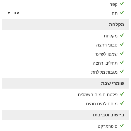
קפה
עוד ▼
תה
מקלחת
מקלחת
סבוני רחצה
שמפו לשיער
תחליבי רחצה
מגבות מקלחת
שומרי שבת
פלטת חימום חשמלית
מיחם למים חמים
ביישוב וסביבתו
סופרמרקט