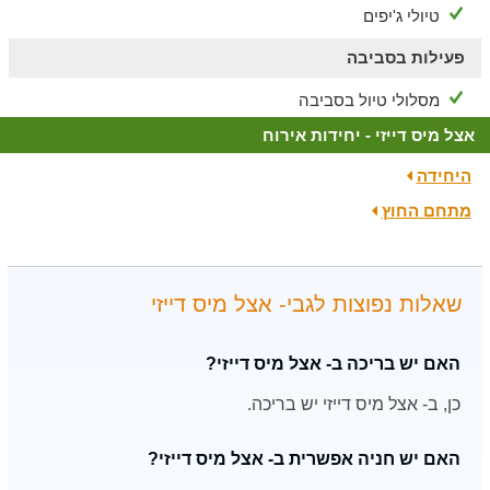
טיולי ג'יפים
פעילות בסביבה
מסלולי טיול בסביבה
אצל מיס דייזי - יחידות אירוח
היחידה
מתחם החוץ
שאלות נפוצות לגבי- אצל מיס דייזי
האם יש בריכה ב- אצל מיס דייזי?
כן, ב- אצל מיס דייזי יש בריכה.
האם יש חניה אפשרית ב- אצל מיס דייזי?