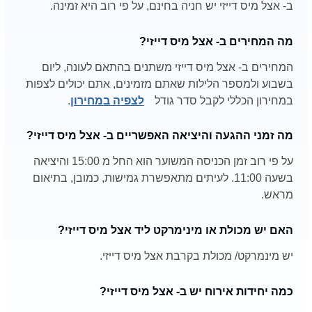
ב- אצל מיס דייזי יש חניה בחינם, על פי רוב היא זמינה.
מה המחירים ב- אצל מיס דייזי?
המחירים ב- אצל מיס דייזי משתנים בהתאם לעונה, ליום
בשבוע ולמספר הלילות שאתם מזמינים, אתם יכולים לצפות
במחירון הכללי לקבל סדר גודל
לצפיה במחירון
.
מה זמני ההגעה והיציאה האפשריים ב- אצל מיס דייזי?
על פי רוב זמן הכניסה המשוער הוא החל מ 15:00 והיציאה
בשעה 11:00. לעיתים מתאפשרת גמישות, כמובן, בתיאום
מראש.
האם יש מכולת או מינימרקט ליד אצל מיס דייזי?
יש מינמרקט/ מכולת בקרבת אצל מיס דייזי.
כמה יחידות אירוח יש ב- אצל מיס דייזי?