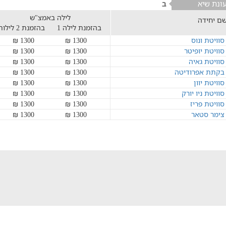
ונת שיא
ב
לילה באמצ"ש
ם יחידה
בהזמנת לילה 1
בהזמנת 2 לילות
סוויטת ונוס
1300 ₪
1300 ₪
סוויטת יופיטר
1300 ₪
1300 ₪
סוויטת גאיה
1300 ₪
1300 ₪
בקתת אפרודיטה
1300 ₪
1300 ₪
סוויטת יוון
1300 ₪
1300 ₪
סוויטת ניו יורק
1300 ₪
1300 ₪
סוויטת פריז
1300 ₪
1300 ₪
צימר סטאר
1300 ₪
1300 ₪