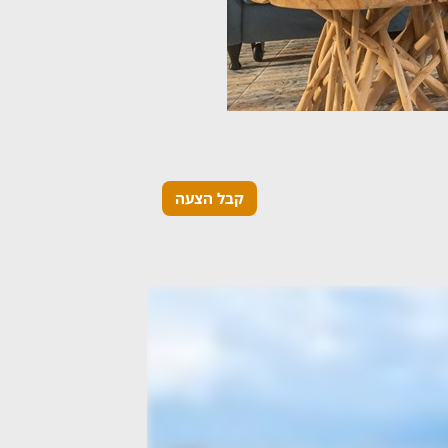
קבל הצעה