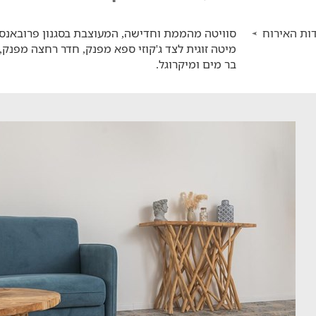
ות האירוח
סוויטה מהממת וחדישה, המעוצבת בסגנון פרובאנס. 
מיטה זוגית לצד ג'קוזי ספא מפנק, חדר רחצה מפנק, מ
בר מים ומיקרוגל.