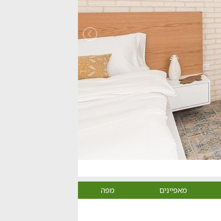
מאפיינים
מפה