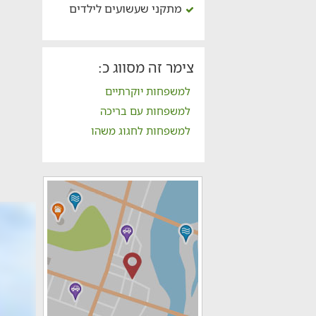
מתקני שעשועים לילדים
צימר זה מסווג כ:
למשפחות יוקרתיים
למשפחות עם בריכה
למשפחות לחגוג משהו