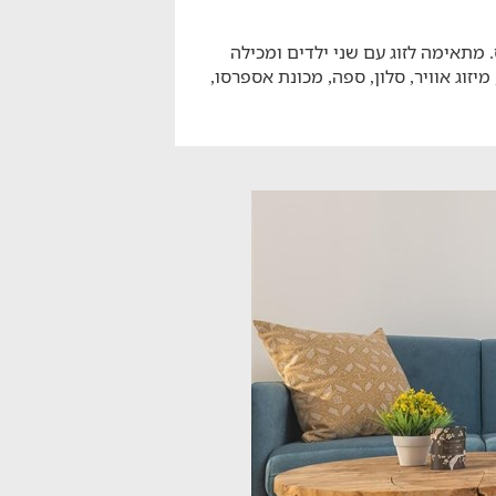
מתאימה לזוג עם שני ילדים ומכילה
יזוג אוויר, סלון, ספה, מכונת אספרסו,