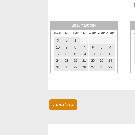
אוקטובר 2026
יום א
יום ב
יום ג
יום ד
יום ה
יום ו
שבת
3
2
1
10
9
8
7
6
5
4
17
16
15
14
13
12
11
24
23
22
21
20
19
18
31
30
29
28
27
26
25
קבל הצעה