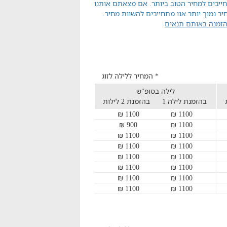
ייבים למחיר הטוב ביותר. אם מצאתם אותנו
יר נמוך יותר אנו מתחייבים להשוות מחיר.
הזמנה באותם תנאים
* המחיר ללילה לזוג
לילה בסופ"ש
בהזמנת לילה 1
בהזמנת 2 לילות
1100 ₪
1100 ₪
900 ₪
1100 ₪
1100 ₪
1100 ₪
1100 ₪
1100 ₪
1100 ₪
1100 ₪
1100 ₪
1100 ₪
1100 ₪
1100 ₪
1100 ₪
1100 ₪