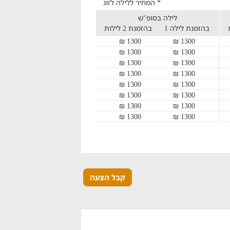
* המחיר ללילה לזוג
לילה בסופ"ש
בהזמנת לילה 1
בהזמנת 2 לילות
1300 ₪
1300 ₪
1300 ₪
1300 ₪
1300 ₪
1300 ₪
1300 ₪
1300 ₪
1300 ₪
1300 ₪
1300 ₪
1300 ₪
1300 ₪
1300 ₪
1300 ₪
1300 ₪
קבל הצעה