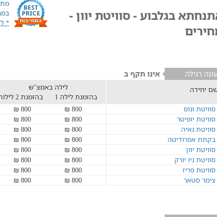
מתח
נחתא בגלבוע - סוויטת יוון -
במח
* ל
חירים
ונה רגילה
אינו תקף ב
לילה באמצ"ש
ם יחידה
בהזמנת לילה 1
בהזמנת 2 לילות
סוויטת ונוס
800 ₪
800 ₪
סוויטת יופיטר
800 ₪
800 ₪
סוויטת גאיה
800 ₪
800 ₪
בקתת אפרודיטה
800 ₪
800 ₪
סוויטת יוון
800 ₪
800 ₪
סוויטת ניו יורק
800 ₪
800 ₪
סוויטת פריז
800 ₪
800 ₪
צימר סטאר
800 ₪
800 ₪