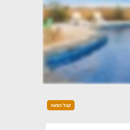
קבל הצעה