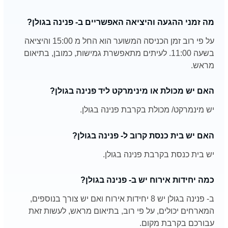
מה זמני ההגעה והיציאה האפשריים ב- פנינה בגולן?
על פי רוב זמן הכניסה המשוער הוא החל מ 15:00 והיציאה
בשעה 11:00. לעיתים מתאפשרת גמישות, כמובן, בתיאום
מראש.
האם יש מכולת או מינימרקט ליד פנינה בגולן?
יש מינמרקט/ מכולת בקרבת פנינה בגולן.
האם יש בית כנסת קרוב ל- פנינה בגולן?
יש בית כנסת בקרבת פנינה בגולן.
כמה יחידות אירוח יש ב- פנינה בגולן?
ב- פנינה בגולן יש 8 יחידות אירוח ואם יש צורך בנוספים,
המארחים יכולים, על פי רוב, בתיאום מראש, לעשות זאת
עבורכם בקרבת מקום.