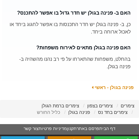
האם ב- פנינה בגולן יש חדר גדול בו אפשר להתכנס?
כן, ב- פנינה בגולן יש חדר התכנסות בו אפשר לחגוג ביחד או
לאכול ארוחה ביחד.
האם פנינה בגולן מתאים לאירוח משפחות?
בהחלט, משפחות שהתארחו על פי רב נהנו מהשהיה ב-
פנינה בגולן.
פנינה בגולן - ראשי
צימרים
צימרים בצפון
צימרים ברמת הגולן
צימרים בחד נס
פנינה בגולן
כליל החורש
דף הבית
פרסם באתר
תקנון
מדיניות פרטיות
צור קשר