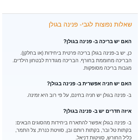
שאלות נפוצות לגבי- פנינה בגולן
האם יש בריכה ב- פנינה בגולן?
כן, יש ב-פנינה בגולן בריכה פרטית ביחידות (או בחלקן).
הבריכה מחוממת בחורף. הבריכה מגודרת לבטחון הילדים.
מגבות בריכה מסופקות.
האם יש חניה אפשרית ב- פנינה בגולן?
ב- פנינה בגולן יש חניה בחינם, על פי רוב היא זמינה.
איזה חדרים יש ב- פנינה בגולן?
ב- פנינה בגולן אפשר להתארח ביחידות מהסוגים הבאים:
בקתות טל ובר, בקתות רותם ובן, סוויטת כנרת, צל התמר,
כליל החורש, סוויטות דניאל.